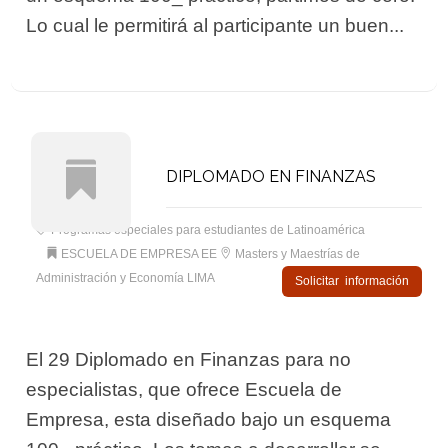
Lo cual le permitirá al participante un buen...
DIPLOMADO EN FINANZAS
Programas especiales para estudiantes de Latinoamérica
ESCUELA DE EMPRESA EE
Masters y Maestrías de
Administración y Economía LIMA
Solicitar información
El 29 Diplomado en Finanzas para no
especialistas, que ofrece Escuela de
Empresa, esta diseñado bajo un esquema