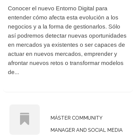
Conocer el nuevo Entorno Digital para
entender cómo afecta esta evolución a los
negocios y a la forma de gestionarlos. Sólo
así podremos detectar nuevas oportunidades
en mercados ya existentes o ser capaces de
actuar en nuevos mercados, emprender y
afrontar nuevos retos o transformar modelos
de...
MÁSTER COMMUNITY
MANAGER AND SOCIAL MEDIA