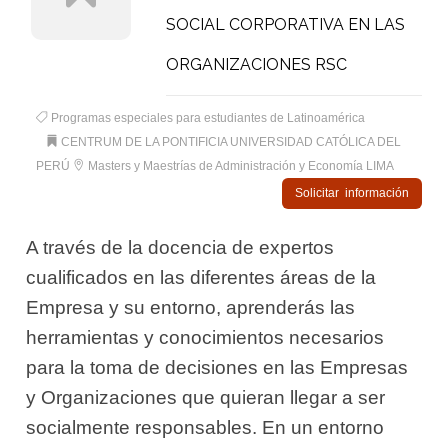
SOCIAL CORPORATIVA EN LAS
ORGANIZACIONES RSC
Programas especiales para estudiantes de Latinoamérica
CENTRUM DE LA PONTIFICIA UNIVERSIDAD CATÓLICA DEL
PERÚ
Masters y Maestrías de Administración y Economía LIMA
Solicitar información
A través de la docencia de expertos
cualificados en las diferentes áreas de la
Empresa y su entorno, aprenderás las
herramientas y conocimientos necesarios
para la toma de decisiones en las Empresas
y Organizaciones que quieran llegar a ser
socialmente responsables. En un entorno