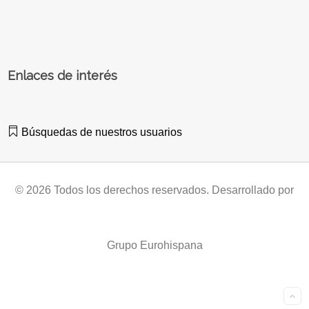
Enlaces de interés
Búsquedas de nuestros usuarios
© 2026 Todos los derechos reservados. Desarrollado por
Grupo Eurohispana