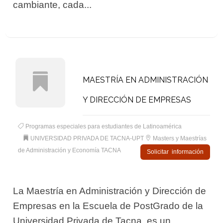
cambiante, cada...
MAESTRÍA EN ADMINISTRACIÓN
Y DIRECCIÓN DE EMPRESAS
Programas especiales para estudiantes de Latinoamérica
UNIVERSIDAD PRIVADA DE TACNA-UPT
Masters y Maestrías
de Administración y Economía TACNA
Solicitar información
La Maestría en Administración y Dirección de
Empresas en la Escuela de PostGrado de la
Universidad Privada de Tacna, es un