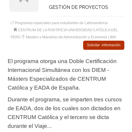
GESTIÓN DE PROYECTOS
Programas especiales para estudiantes de Latinoamérica
CENTRUM DE LA PONTIFICIA UNIVERSIDAD CATÓLICA DEL
PERÚ
Masters y Maestrías de Administración y Economía LIMA
Solicitar información
El programa otorga una Doble Certificación
Internacional Simultánea con los DIEM -
Másters Especializados de CENTRUM
Católica y EADA de España.
Durante el programa, se imparten tres cursos
de EADA, dos de los cuales son dictados en
CENTRUM Católica y el tercero se dicta
durante el Viaje...