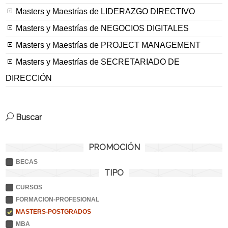
Masters y Maestrías de LIDERAZGO DIRECTIVO
Masters y Maestrías de NEGOCIOS DIGITALES
Masters y Maestrías de PROJECT MANAGEMENT
Masters y Maestrías de SECRETARIADO DE
DIRECCIÓN
Buscar
PROMOCIÓN
BECAS
TIPO
CURSOS
FORMACION-PROFESIONAL
MASTERS-POSTGRADOS
MBA