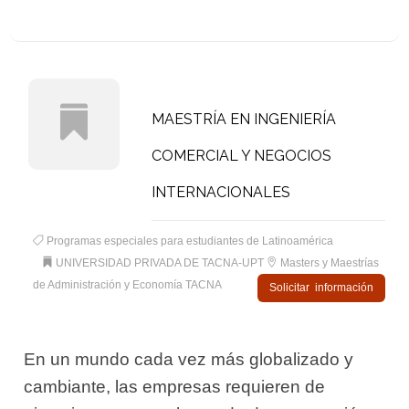
MAESTRÍA EN INGENIERÍA
COMERCIAL Y NEGOCIOS
INTERNACIONALES
Programas especiales para estudiantes de Latinoamérica
UNIVERSIDAD PRIVADA DE TACNA-UPT
Masters y Maestrías
de Administración y Economía TACNA
Solicitar información
En un mundo cada vez más globalizado y
cambiante, las empresas requieren de