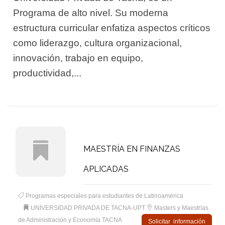
Programa de alto nivel. Su moderna
estructura curricular enfatiza aspectos críticos
como liderazgo, cultura organizacional,
innovación, trabajo en equipo,
productividad,...
MAESTRÍA EN FINANZAS
APLICADAS
Programas especiales para estudiantes de Latinoamérica
UNIVERSIDAD PRIVADA DE TACNA-UPT
Masters y Maestrías
de Administración y Economía TACNA
Solicitar información