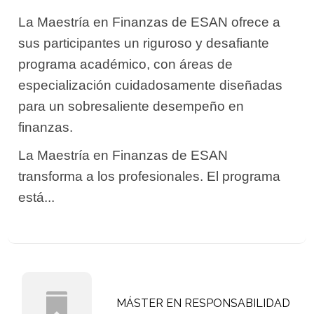
La Maestría en Finanzas de ESAN ofrece a
sus participantes un riguroso y desafiante
programa académico, con áreas de
especialización cuidadosamente diseñadas
para un sobresaliente desempeño en
finanzas.
La Maestría en Finanzas de ESAN
transforma a los profesionales. El programa
está...
MÁSTER EN RESPONSABILIDAD