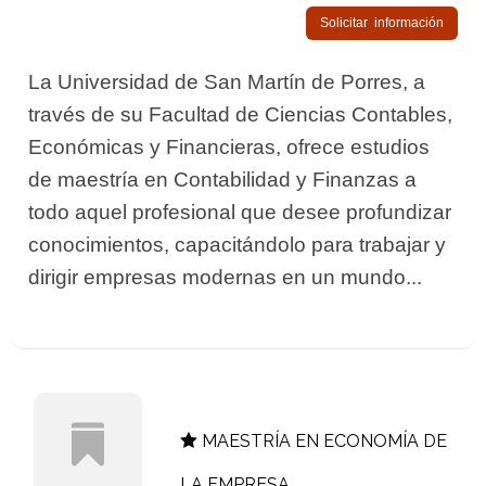
Solicitar información
La Universidad de San Martín de Porres, a
través de su Facultad de Ciencias Contables,
Económicas y Financieras, ofrece estudios
de maestría en Contabilidad y Finanzas a
todo aquel profesional que desee profundizar
conocimientos, capacitándolo para trabajar y
dirigir empresas modernas en un mundo...
MAESTRÍA EN ECONOMÍA DE
LA EMPRESA