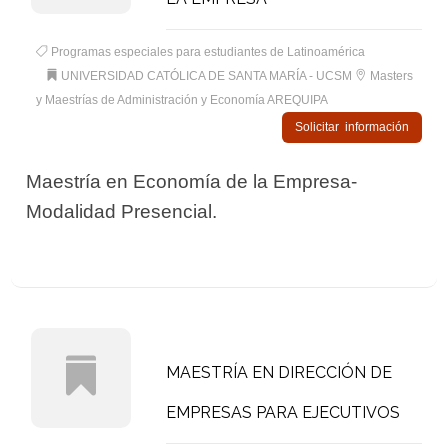
Programas especiales para estudiantes de Latinoamérica
UNIVERSIDAD CATÓLICA DE SANTA MARÍA - UCSM
Masters
y Maestrías de Administración y Economía AREQUIPA
Solicitar información
Maestría en Economía de la Empresa-
Modalidad Presencial.
MAESTRÍA EN DIRECCIÓN DE
EMPRESAS PARA EJECUTIVOS