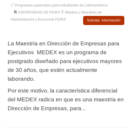
Programas especiales para estudiantes de Latinoamérica
UNIVERSIDAD DE PIURA
Masters y Maestrías de
Administración y Economía PIURA
Solicitar información
La Maestría en Dirección de Empresas para
Ejecutivos  MEDEX es un programa de
postgrado diseñado para ejecutivos mayores
de 30 años, que estén actualmente
laborando.
Por este motivo, la característica diferencial
del MEDEX radica en que es una maestría en
Dirección de Empresas, para...