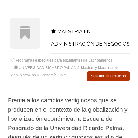
MAESTRÍA EN
ADMINISTRACIÓN DE NEGOCIOS
Programas especiales para estudiantes de Latinoamérica
UNIVERSIDAD RICARDO PALMA
Masters y Maestrías de
Administración y Economía LIMA
Solicitar información
Frente a los cambios vertiginosos que se
producen en el contexto de la globalización y
liberalización económica, la Escuela de
Posgrado de la Universidad Ricardo Palma,
después de un serio y rigurosos estudio de