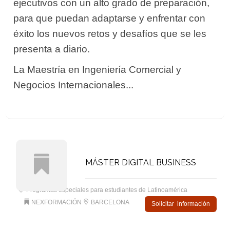
ejecutivos con un alto grado de preparación,
para que puedan adaptarse y enfrentar con
éxito los nuevos retos y desafíos que se les
presenta a diario.
La Maestría en Ingeniería Comercial y
Negocios Internacionales...
MÁSTER DIGITAL BUSINESS
Programas especiales para estudiantes de Latinoamérica
NEXFORMACIÓN
BARCELONA
Solicitar información