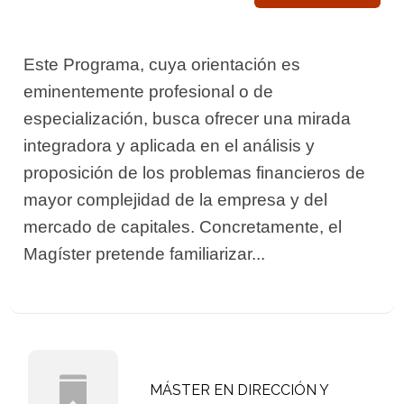
Este Programa, cuya orientación es
eminentemente profesional o de
especialización, busca ofrecer una mirada
integradora y aplicada en el análisis y
proposición de los problemas financieros de
mayor complejidad de la empresa y del
mercado de capitales. Concretamente, el
Magíster pretende familiarizar...
MÁSTER EN DIRECCIÓN Y