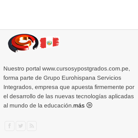
Nuestro portal www.cursosypostgrados.com.pe,
forma parte de Grupo Eurohispana Servicios
Integrados, empresa que apuesta firmemente por
el desarrollo de las nuevas tecnologías aplicadas
al mundo de la educación.
más