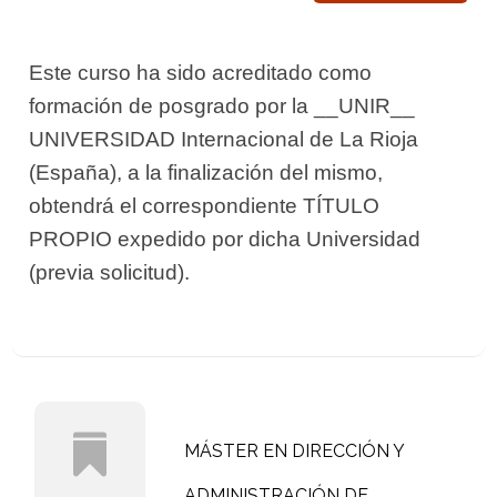
Este curso ha sido acreditado como
formación de posgrado por la __UNIR__
UNIVERSIDAD Internacional de La Rioja
(España), a la finalización del mismo,
obtendrá el correspondiente TÍTULO
PROPIO expedido por dicha Universidad
(previa solicitud).
MÁSTER EN DIRECCIÓN Y
ADMINISTRACIÓN DE