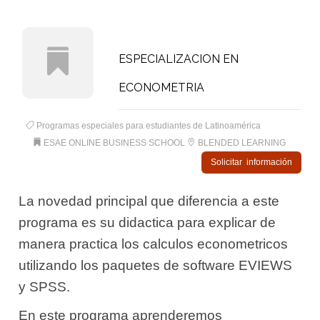
ESPECIALIZACION EN
ECONOMETRIA
Programas especiales para estudiantes de Latinoamérica
ESAE ONLINE BUSINESS SCHOOL
BLENDED LEARNING
Solicitar información
La novedad principal que diferencia a este
programa es su didactica para explicar de
manera practica los calculos econometricos
utilizando los paquetes de software EVIEWS
y SPSS.
En este programa aprenderemos