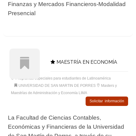
Finanzas y Mercados Financieros-Modalidad
Presencial
MAESTRÍA EN ECONOMÍA
Programas especiales para estudiantes de Latinoamérica
UNIVERSIDAD DE SAN MARTIN DE PORRES
Masters y
Maestrías de Administración y Economía LIMA
Solicitar información
La Facultad de Ciencias Contables,
Económicas y Financieras de la Universidad
de San Martín de Porres, a través de su