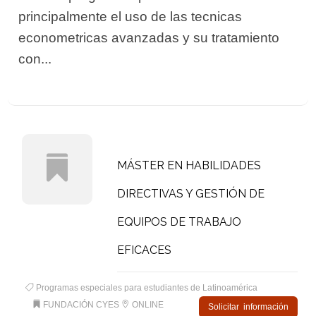
principalmente el uso de las tecnicas
econometricas avanzadas y su tratamiento
con...
MÁSTER EN HABILIDADES
DIRECTIVAS Y GESTIÓN DE
EQUIPOS DE TRABAJO
EFICACES
Programas especiales para estudiantes de Latinoamérica
FUNDACIÓN CYES
ONLINE
Solicitar información