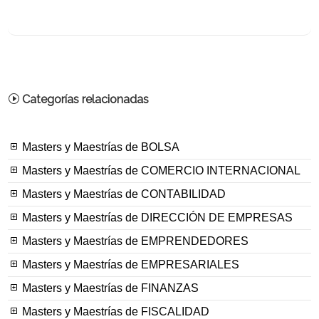
Categorías relacionadas
Masters y Maestrías de BOLSA
Masters y Maestrías de COMERCIO INTERNACIONAL
Masters y Maestrías de CONTABILIDAD
Masters y Maestrías de DIRECCIÓN DE EMPRESAS
Masters y Maestrías de EMPRENDEDORES
Masters y Maestrías de EMPRESARIALES
Masters y Maestrías de FINANZAS
Masters y Maestrías de FISCALIDAD