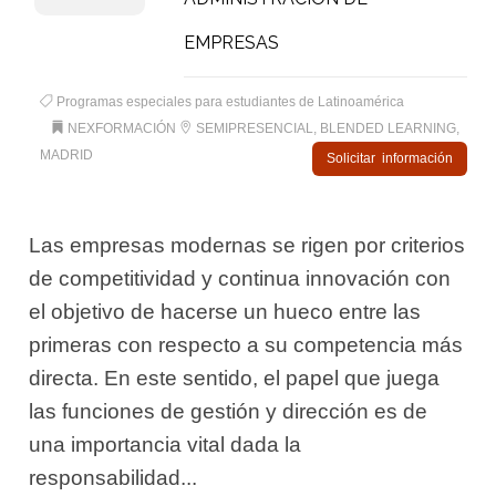
EMPRESAS
Programas especiales para estudiantes de Latinoamérica
NEXFORMACIÓN
SEMIPRESENCIAL, BLENDED LEARNING,
MADRID
Solicitar información
Las empresas modernas se rigen por criterios
de competitividad y continua innovación con
el objetivo de hacerse un hueco entre las
primeras con respecto a su competencia más
directa. En este sentido, el papel que juega
las funciones de gestión y dirección es de
una importancia vital dada la
responsabilidad...