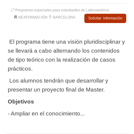
Programas especiales para estudiantes de Latinoamérica
NEXFORMACIÓN
BARCELONA
Solicitar información
 El programa tiene una visión pluridisciplinar y
se llevará a cabo alternando los contenidos
de tipo teórico con la realización de casos
prácticos.
 Los alumnos tendrán que desarrollar y
presentar un proyecto final de Master.
Objetivos
- Ampliar en el conocimiento...