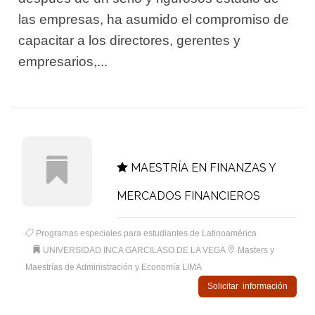
las empresas, ha asumido el compromiso de
capacitar a los directores, gerentes y
empresarios,...
MAESTRÍA EN FINANZAS Y
MERCADOS FINANCIEROS
Programas especiales para estudiantes de Latinoamérica
UNIVERSIDAD INCA GARCILASO DE LA VEGA
Masters y
Maestrías de Administración y Economía LIMA
Solicitar información