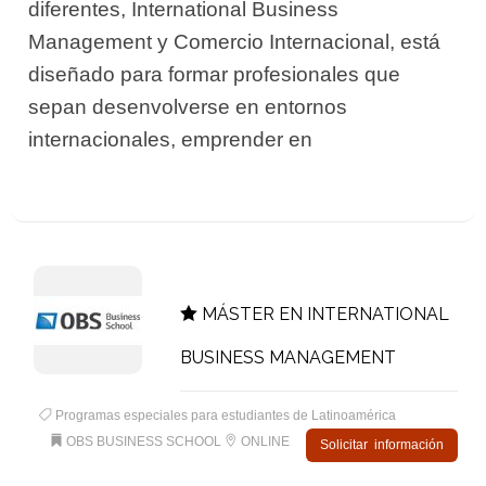
diferentes, International Business
Management y Comercio Internacional, está
diseñado para formar profesionales que
sepan desenvolverse en entornos
internacionales, emprender en
MÁSTER EN INTERNATIONAL
BUSINESS MANAGEMENT
Programas especiales para estudiantes de Latinoamérica
OBS BUSINESS SCHOOL
ONLINE
Solicitar información