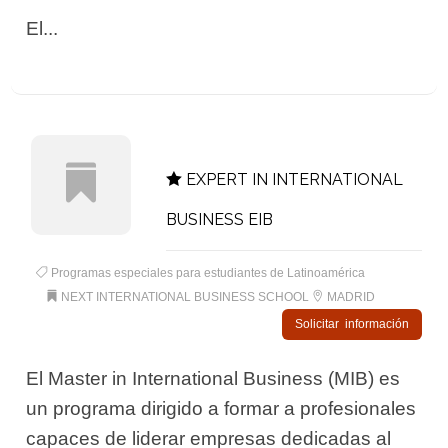
El...
EXPERT IN INTERNATIONAL
BUSINESS EIB
Programas especiales para estudiantes de Latinoamérica
NEXT INTERNATIONAL BUSINESS SCHOOL
MADRID
Solicitar información
El Master in International Business (MIB) es
un programa dirigido a formar a profesionales
capaces de liderar empresas dedicadas al