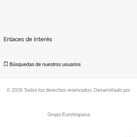
Enlaces de interés
Búsquedas de nuestros usuarios
© 2026 Todos los derechos reservados. Desarrollado por
Grupo Eurohispana