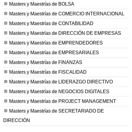
Masters y Maestrías de BOLSA
Masters y Maestrías de COMERCIO INTERNACIONAL
Masters y Maestrías de CONTABILIDAD
Masters y Maestrías de DIRECCIÓN DE EMPRESAS
Masters y Maestrías de EMPRENDEDORES
Masters y Maestrías de EMPRESARIALES
Masters y Maestrías de FINANZAS
Masters y Maestrías de FISCALIDAD
Masters y Maestrías de LIDERAZGO DIRECTIVO
Masters y Maestrías de NEGOCIOS DIGITALES
Masters y Maestrías de PROJECT MANAGEMENT
Masters y Maestrías de SECRETARIADO DE
DIRECCIÓN