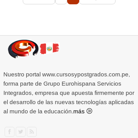
Nuestro portal www.cursosypostgrados.com.pe,
forma parte de Grupo Eurohispana Servicios
Integrados, empresa que apuesta firmemente por
el desarrollo de las nuevas tecnologías aplicadas
al mundo de la educación.
más