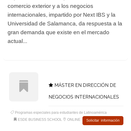
comercio exterior y a los negocios
internacionales, impartido por Next IBS y la
Universidad de Salamanca, da respuesta a la
gran demanda que existe en el mercado
actual...
MÁSTER EN DIRECCIÓN DE
NEGOCIOS INTERNACIONALES
Programas especiales para estudiantes de Latinoamérica
ESDE BUSINESS SCHOOL
ONLINE
Solicitar información