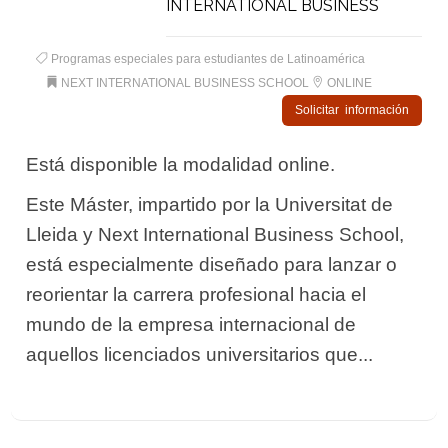
INTERNATIONAL BUSINESS
Programas especiales para estudiantes de Latinoamérica
NEXT INTERNATIONAL BUSINESS SCHOOL
ONLINE
Solicitar información
Está disponible la modalidad online.
Este Máster, impartido por la Universitat de
Lleida y Next International Business School,
está especialmente diseñado para lanzar o
reorientar la carrera profesional hacia el
mundo de la empresa internacional de
aquellos licenciados universitarios que...