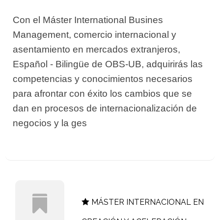
Con el Máster International Busines
Management, comercio internacional y
asentamiento en mercados extranjeros,
Español - Bilingüe de OBS-UB, adquirirás las
competencias y conocimientos necesarios
para afrontar con éxito los cambios que se
dan en procesos de internacionalización de
negocios y la ges
MÁSTER INTERNACIONAL EN