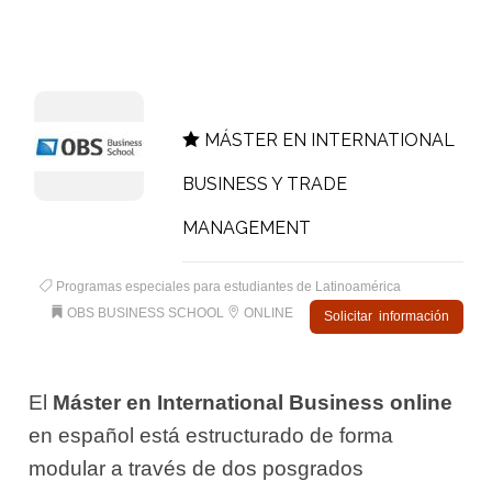
MÁSTER EN INTERNATIONAL
BUSINESS Y TRADE
MANAGEMENT
Programas especiales para estudiantes de Latinoamérica
OBS BUSINESS SCHOOL
ONLINE
Solicitar información
El
Máster en International Business online
en español está estructurado de forma
modular a través de dos posgrados