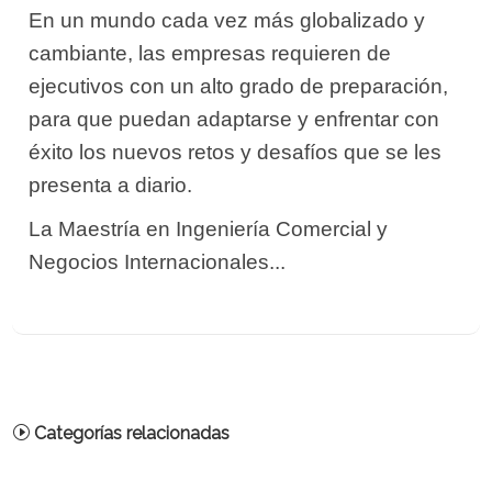
En un mundo cada vez más globalizado y
cambiante, las empresas requieren de
ejecutivos con un alto grado de preparación,
para que puedan adaptarse y enfrentar con
éxito los nuevos retos y desafíos que se les
presenta a diario.
La Maestría en Ingeniería Comercial y
Negocios Internacionales...
Categorías relacionadas