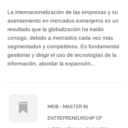
La internacionalización de las empresas y su
asentamiento en mercados extranjeros es un
resultado que la globalización ha traído
consigo, debido a mercados cada vez más
segmentados y competitivos. Es fundamental
gestionar y dirigir el uso de tecnologías de la
información, abordar la expansión...
MEIB - MASTER IN
ENTREPRENEURSHIP OF