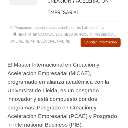
CREACIÓN Y ACELERACIÓN
EMPRESARIAL
Programas especiales para estudiantes de Latinoamérica
NEXT INTERNATIONAL BUSINESS SCHOOL
PRESENCIAL,
ONLINE, SEMIPRESENCIAL, MADRID
Solicitar información
El Máster Internacional en Creación y
Aceleración Empresarial (MICAE),
programado en alianza académica con la
Universitat de Lleida, es un posgrado
innovador y está compuesto por dos
programas: Posgrado en Creación y
Aceleración Empresarial (PCAE) y Posgrado
in International Business (PIB).