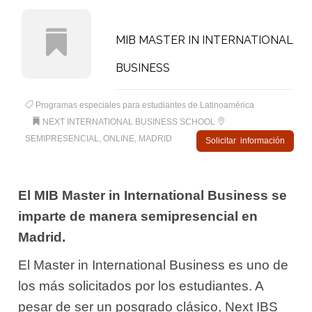
MIB MASTER IN INTERNATIONAL
BUSINESS
Programas especiales para estudiantes de Latinoamérica
NEXT INTERNATIONAL BUSINESS SCHOOL
SEMIPRESENCIAL, ONLINE, MADRID
Solicitar información
El MIB Master in International Business se
imparte de manera semipresencial en
Madrid.
El Master in International Business es uno de
los más solicitados por los estudiantes. A
pesar de ser un posgrado clásico, Next IBS