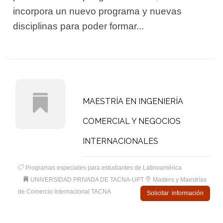
incorpora un nuevo programa y nuevas
disciplinas para poder formar...
MAESTRÍA EN INGENIERÍA
COMERCIAL Y NEGOCIOS
INTERNACIONALES
Programas especiales para estudiantes de Latinoamérica
UNIVERSIDAD PRIVADA DE TACNA-UPT
Masters y Maestrías
de Comercio Internacional TACNA
Solicitar información