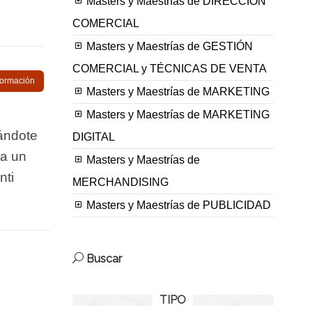
Masters y Maestrías de DIRECCIÓN
COMERCIAL
Masters y Maestrías de GESTIÓN
COMERCIAL y TÉCNICAS DE VENTA
nformación
Masters y Maestrías de MARKETING
Masters y Maestrías de MARKETING
ñándote
DIGITAL
 a un
Masters y Maestrías de
nti
MERCHANDISING
Masters y Maestrías de PUBLICIDAD
Buscar
TIPO