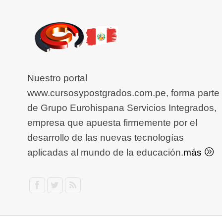
Nuestro portal
www.cursosypostgrados.com.pe, forma parte
de Grupo Eurohispana Servicios Integrados,
empresa que apuesta firmemente por el
desarrollo de las nuevas tecnologías
aplicadas al mundo de la educación.
más