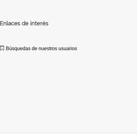
Enlaces de interés
Búsquedas de nuestros usuarios