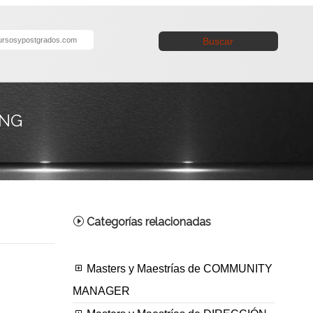
Buscar
ING
Categorías relacionadas
Masters y Maestrías de COMMUNITY
MANAGER