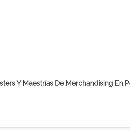
sters Y Maestrías De Merchandising En P