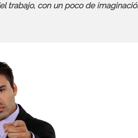
el trabajo, con un poco de imaginació