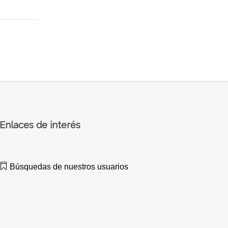
Enlaces de interés
Búsquedas de nuestros usuarios