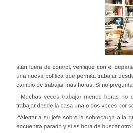
stán fuera de control, verifique con el depa
una nueva política que permita trabajar desd
cambio de trabajar más horas. Si no pregunta
- Muchas veces trabajar menos horas no e
trabajar desde la casa una o dos veces por se
-“Alertar a su jefe sobre la sobrecarga a la 
encuentra parado y si es hora de buscar otro 