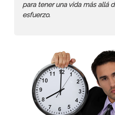
para tener una vida más allá d
esfuerzo.