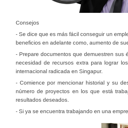
Consejos
- Se dice que es más fácil conseguir un emple
beneficios en adelante como, aumento de sueld
- Prepare documentos que demuestren sus éxit
necesidad de recursos extra para lograr los
internacional radicada en Singapur.
- Comience por mencionar historial y su de
número de proyectos en los que está traba
resultados deseados.
- Si ya se encuentra trabajando en una empre