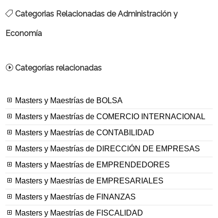
Categorias Relacionadas de Administración y
Economía
Categorías relacionadas
Masters y Maestrías de BOLSA
Masters y Maestrías de COMERCIO INTERNACIONAL
Masters y Maestrías de CONTABILIDAD
Masters y Maestrías de DIRECCIÓN DE EMPRESAS
Masters y Maestrías de EMPRENDEDORES
Masters y Maestrías de EMPRESARIALES
Masters y Maestrías de FINANZAS
Masters y Maestrías de FISCALIDAD