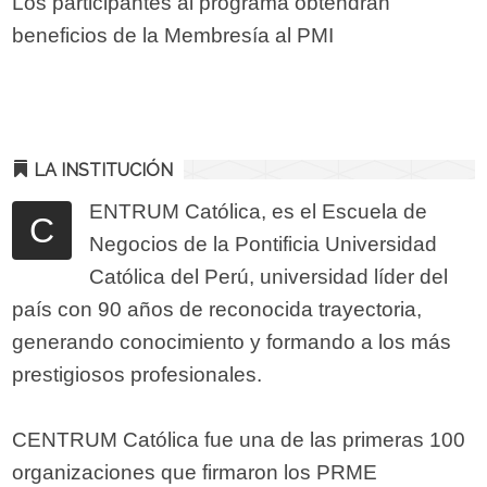
Los participantes al programa obtendrán
beneficios de la Membresía al PMI
LA INSTITUCIÓN
ENTRUM Católica, es el Escuela de
C
Negocios de la Pontificia Universidad
Católica del Perú, universidad líder del
país con 90 años de reconocida trayectoria,
generando conocimiento y formando a los más
prestigiosos profesionales.
CENTRUM Católica fue una de las primeras 100
organizaciones que firmaron los PRME