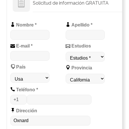
Solicitud de información GRATUITA
Nombre *
Apellido *
E-mail *
Estudios
País
Provincia
Teléfono *
Dirección