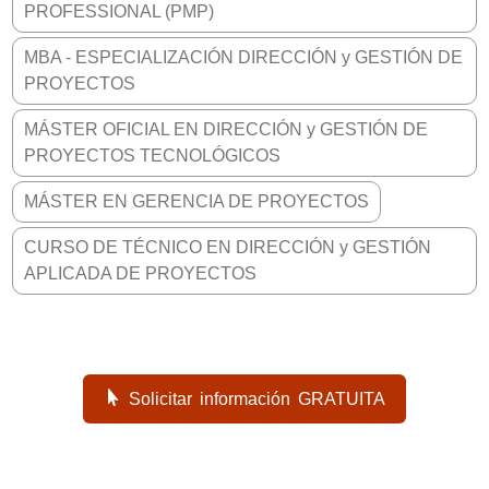
PROFESSIONAL (PMP)
MBA - ESPECIALIZACIÓN DIRECCIÓN y GESTIÓN DE
PROYECTOS
MÁSTER OFICIAL EN DIRECCIÓN y GESTIÓN DE
PROYECTOS TECNOLÓGICOS
MÁSTER EN GERENCIA DE PROYECTOS
CURSO DE TÉCNICO EN DIRECCIÓN y GESTIÓN
APLICADA DE PROYECTOS
Solicitar información GRATUITA