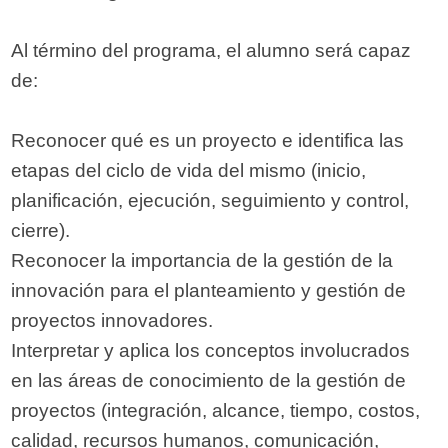
Al término del programa, el alumno será capaz
de:
Reconocer qué es un proyecto e identifica las
etapas del ciclo de vida del mismo (inicio,
planificación, ejecución, seguimiento y control,
cierre).
Reconocer la importancia de la gestión de la
innovación para el planteamiento y gestión de
proyectos innovadores.
Interpretar y aplica los conceptos involucrados
en las áreas de conocimiento de la gestión de
proyectos (integración, alcance, tiempo, costos,
calidad, recursos humanos, comunicación,