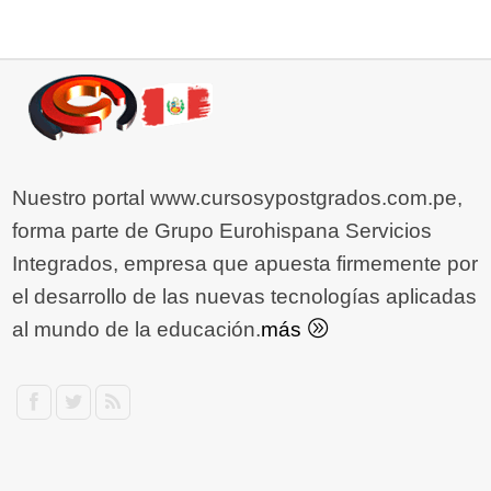
Nuestro portal www.cursosypostgrados.com.pe,
forma parte de Grupo Eurohispana Servicios
Integrados, empresa que apuesta firmemente por
el desarrollo de las nuevas tecnologías aplicadas
al mundo de la educación.
más