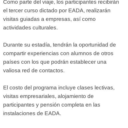
Como parte del viaje, los participantes recibirán
el tercer curso dictado por EADA, realizarán
visitas guiadas a empresas, así como
actividades culturales.
Durante su estadía, tendrán la oportunidad de
compartir experiencias con alumnos de otros
países con los que podrán establecer una
valiosa red de contactos.
El costo del programa incluye clases lectivas,
visitas empresariales, alojamiento de
participantes y pensión completa en las
instalaciones de EADA.