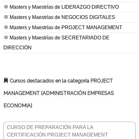
Masters y Maestrías de LIDERAZGO DIRECTIVO
Masters y Maestrías de NEGOCIOS DIGITALES
Masters y Maestrías de PROJECT MANAGEMENT
Masters y Maestrías de SECRETARIADO DE
DIRECCIÓN
Cursos destacados en la categoría PROJECT
MANAGEMENT [ADMINISTRACIÓN EMPRESAS
ECONOMIA]
CURSO DE PREPARACIÓN PARA LA
CERTIFICACIÓN PROJECT MANAGEMENT