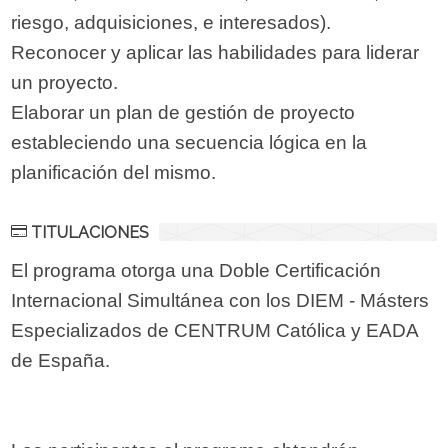
riesgo, adquisiciones, e interesados).
Reconocer y aplicar las habilidades para liderar
un proyecto.
Elaborar un plan de gestión de proyecto
estableciendo una secuencia lógica en la
planificación del mismo.
TITULACIONES
El programa otorga una Doble Certificación
Internacional Simultánea con los DIEM - Másters
Especializados de CENTRUM Católica y EADA
de España.