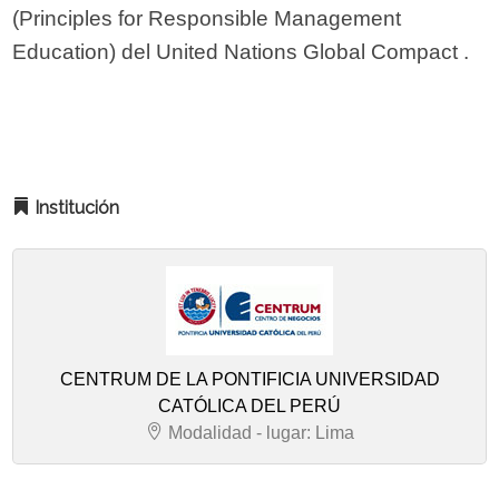
(Principles for Responsible Management
Education) del United Nations Global Compact .
Institución
CENTRUM DE LA PONTIFICIA UNIVERSIDAD
CATÓLICA DEL PERÚ
Modalidad - lugar: Lima