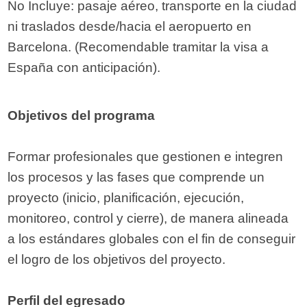
No Incluye: pasaje aéreo, transporte en la ciudad
ni traslados desde/hacia el aeropuerto en
Barcelona. (Recomendable tramitar la visa a
España con anticipación).
Objetivos del programa
Formar profesionales que gestionen e integren
los procesos y las fases que comprende un
proyecto (inicio, planificación, ejecución,
monitoreo, control y cierre), de manera alineada
a los estándares globales con el fin de conseguir
el logro de los objetivos del proyecto.
Perfil del egresado