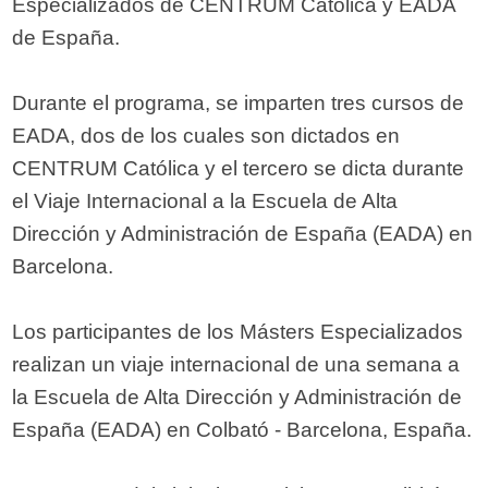
Especializados de CENTRUM Católica y EADA
de España.
Durante el programa, se imparten tres cursos de
EADA, dos de los cuales son dictados en
CENTRUM Católica y el tercero se dicta durante
el Viaje Internacional a la Escuela de Alta
Dirección y Administración de España (EADA) en
Barcelona.
Los participantes de los Másters Especializados
realizan un viaje internacional de una semana a
la Escuela de Alta Dirección y Administración de
España (EADA) en Colbató - Barcelona, España.