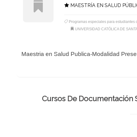
MAESTRÍA EN SALUD PÚBL
Programas especiales para estudiantes 
UNIVERSIDAD CATÓLICA DE SANTA
Maestria en Salud Publica-Modalidad Prese
Cursos De Documentación 