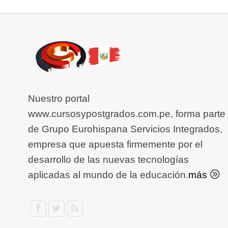
Nuestro portal
www.cursosypostgrados.com.pe, forma parte
de Grupo Eurohispana Servicios Integrados,
empresa que apuesta firmemente por el
desarrollo de las nuevas tecnologías
aplicadas al mundo de la educación.
más