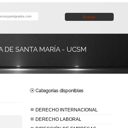
Buscar
 DE SANTA MARÍA - UCSM
Categorías disponibles
DERECHO INTERNACIONAL
DERECHO LABORAL