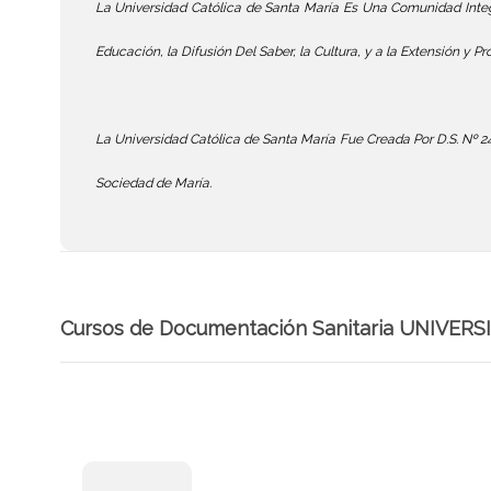
La Universidad Católica de Santa María Es Una Comunidad Integr
Educación, la Difusión Del Saber, la Cultura, y a la Extensión y Pr
La Universidad Católica de Santa María Fue Creada Por D.S. Nº 24,
Sociedad de María.
Cursos de Documentación Sanitaria UNIVE