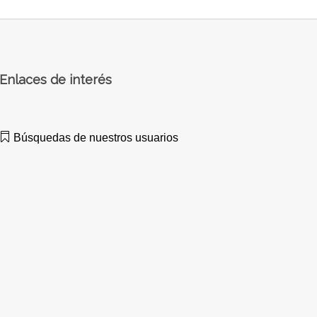
Enlaces de interés
Búsquedas de nuestros usuarios