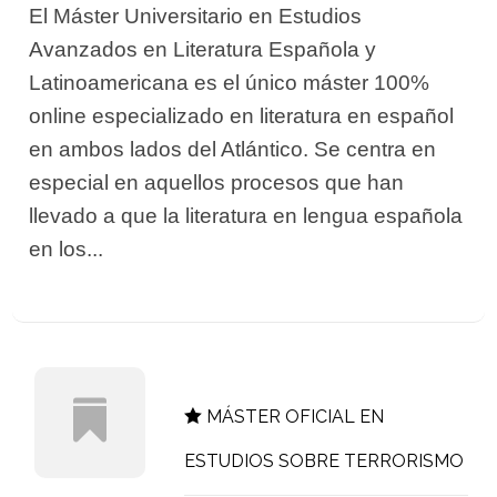
El Máster Universitario en Estudios
Avanzados en Literatura Española y
Latinoamericana es el único máster 100%
online especializado en literatura en español
en ambos lados del Atlántico. Se centra en
especial en aquellos procesos que han
llevado a que la literatura en lengua española
en los...
MÁSTER OFICIAL EN
ESTUDIOS SOBRE TERRORISMO