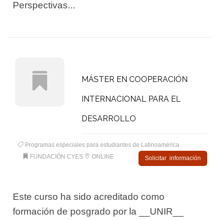
Perspectivas...
MÁSTER EN COOPERACIÓN
INTERNACIONAL PARA EL
DESARROLLO
Programas especiales para estudiantes de Latinoamérica
FUNDACIÓN CYES
ONLINE
Solicitar información
Este curso ha sido acreditado como
formación de posgrado por la __UNIR__