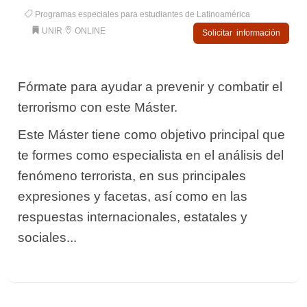
Programas especiales para estudiantes de Latinoamérica
UNIR
ONLINE
Solicitar información
Fórmate para ayudar a prevenir y combatir el
terrorismo con este Máster.
Este Máster tiene como objetivo principal que
te formes como especialista en el análisis del
fenómeno terrorista, en sus principales
expresiones y facetas, así como en las
respuestas internacionales, estatales y
sociales...