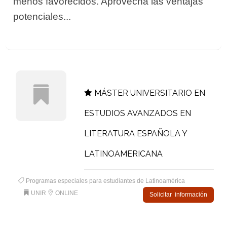
menos favorecidos. Aprovecha las ventajas
potenciales...
MÁSTER UNIVERSITARIO EN
ESTUDIOS AVANZADOS EN
LITERATURA ESPAÑOLA Y
LATINOAMERICANA
Programas especiales para estudiantes de Latinoamérica
UNIR
ONLINE
Solicitar información