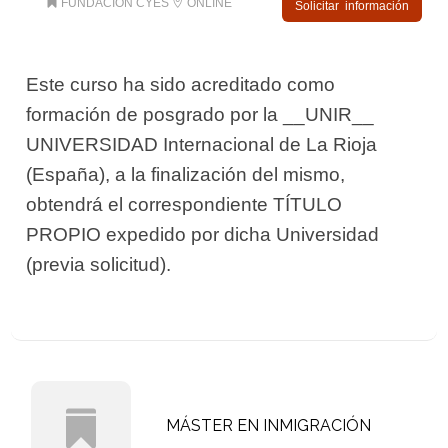
FUNDACIÓN CYES
ONLINE
Solicitar información
Este curso ha sido acreditado como
formación de posgrado por la __UNIR__
UNIVERSIDAD Internacional de La Rioja
(España), a la finalización del mismo,
obtendrá el correspondiente TÍTULO
PROPIO expedido por dicha Universidad
(previa solicitud).
MÁSTER EN INMIGRACIÓN