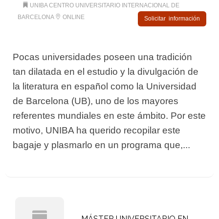
UNIBA CENTRO UNIVERSITARIO INTERNACIONAL DE
BARCELONA
ONLINE
Solicitar información
Pocas universidades poseen una tradición
tan dilatada en el estudio y la divulgación de
la literatura en español como la Universidad
de Barcelona (UB), uno de los mayores
referentes mundiales en este ámbito. Por este
motivo, UNIBA ha querido recopilar este
bagaje y plasmarlo en un programa que,...
MÁSTER UNIVERSITARIO EN