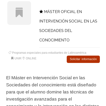
MÁSTER OFICIAL EN
INTERVENCIÓN SOCIAL EN LAS
SOCIEDADES DEL
CONOCIMIENTO
Programas especiales para estudiantes de Latinoamérica
UNIR
ONLINE
Solicitar información
El Máster en Intervención Social en las
Sociedades del conocimiento está diseñado
para que el alumno domine las técnicas de
investigación avanzadas para el