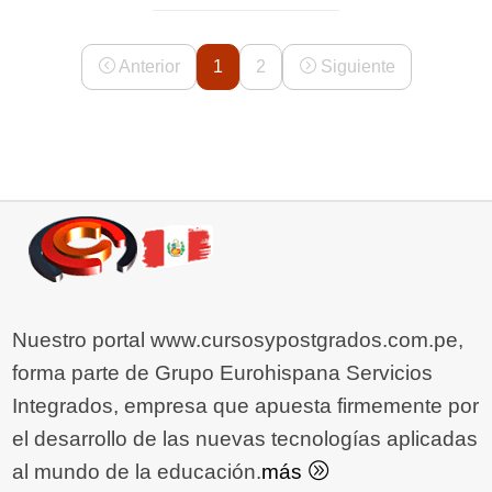
Anterior
1
2
Siguiente
Nuestro portal www.cursosypostgrados.com.pe,
forma parte de Grupo Eurohispana Servicios
Integrados, empresa que apuesta firmemente por
el desarrollo de las nuevas tecnologías aplicadas
al mundo de la educación.
más