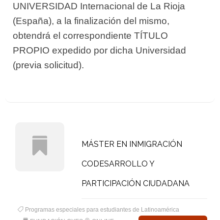
UNIVERSIDAD Internacional de La Rioja
(España), a la finalización del mismo,
obtendrá el correspondiente TÍTULO
PROPIO expedido por dicha Universidad
(previa solicitud).
MÁSTER EN INMIGRACIÓN
CODESARROLLO Y
PARTICIPACIÓN CIUDADANA
Programas especiales para estudiantes de Latinoamérica