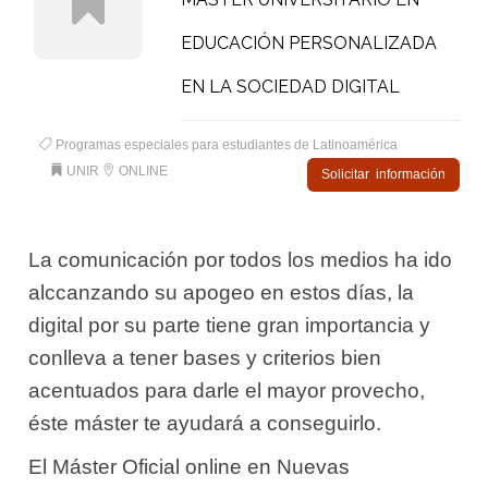
EDUCACIÓN PERSONALIZADA
EN LA SOCIEDAD DIGITAL
Programas especiales para estudiantes de Latinoamérica
UNIR
ONLINE
Solicitar información
La comunicación por todos los medios ha ido
alccanzando su apogeo en estos días, la
digital por su parte tiene gran importancia y
conlleva a tener bases y criterios bien
acentuados para darle el mayor provecho,
éste máster te ayudará a conseguirlo.
El Máster Oficial online en Nuevas