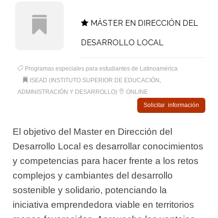
MÁSTER EN DIRECCIÓN DEL
DESARROLLO LOCAL
Programas especiales para estudiantes de Latinoamérica
ISEAD (INSTITUTO SUPERIOR DE EDUCACIÓN,
ADMINISTRACIÓN Y DESARROLLO)
ONLINE
Solicitar información
El objetivo del Master en Dirección del
Desarrollo Local es desarrollar conocimientos
y competencias para hacer frente a los retos
complejos y cambiantes del desarrollo
sostenible y solidario, potenciando la
iniciativa emprendedora viable en territorios