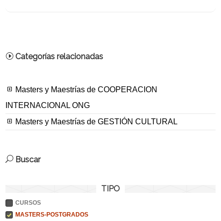
Categorías relacionadas
Masters y Maestrías de COOPERACION
INTERNACIONAL ONG
Masters y Maestrías de GESTIÓN CULTURAL
Buscar
TIPO
CURSOS
MASTERS-POSTGRADOS