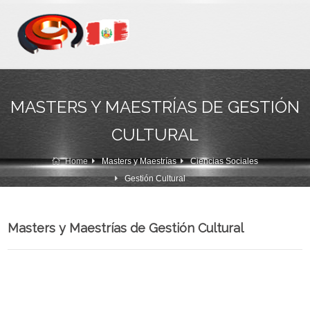
MASTERS Y MAESTRÍAS DE GESTIÓN
CULTURAL
Home
Masters y Maestrías
Ciencias Sociales
Gestión Cultural
Masters y Maestrías de Gestión Cultural