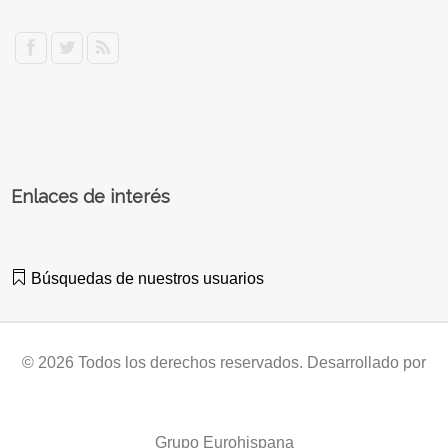
Enlaces de interés
Búsquedas de nuestros usuarios
© 2026 Todos los derechos reservados. Desarrollado por
Grupo Eurohispana