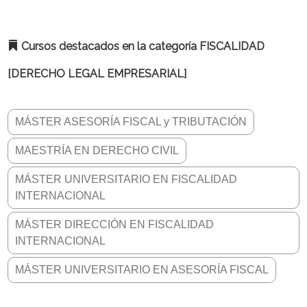
Cursos destacados en la categoría FISCALIDAD
[DERECHO LEGAL EMPRESARIAL]
MÁSTER ASESORÍA FISCAL y TRIBUTACIÓN
MAESTRÍA EN DERECHO CIVIL
MÁSTER UNIVERSITARIO EN FISCALIDAD
INTERNACIONAL
MÁSTER DIRECCIÓN EN FISCALIDAD
INTERNACIONAL
MÁSTER UNIVERSITARIO EN ASESORÍA FISCAL