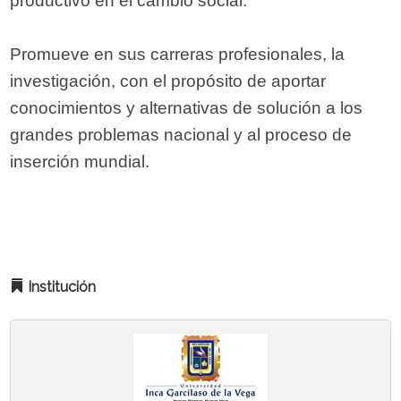
productivo en el cambio social.
Promueve en sus carreras profesionales, la
investigación, con el propósito de aportar
conocimientos y alternativas de solución a los
grandes problemas nacional y al proceso de
inserción mundial.
Institución