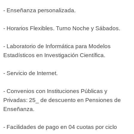
- Enseñanza personalizada.
- Horarios Flexibles. Turno Noche y Sábados.
- Laboratorio de Informática para Modelos
Estadísticos en Investigación Científica.
- Servicio de Internet.
- Convenios con Instituciones Públicas y
Privadas: 25_ de descuento en Pensiones de
Enseñanza.
- Facilidades de pago en 04 cuotas por ciclo