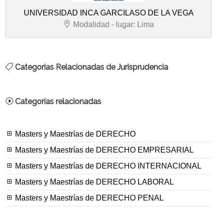
UNIVERSIDAD INCA GARCILASO DE LA VEGA
Modalidad - lugar: Lima
Categorias Relacionadas de Jurisprudencia
Categorías relacionadas
Masters y Maestrías de DERECHO
Masters y Maestrías de DERECHO EMPRESARIAL
Masters y Maestrías de DERECHO INTERNACIONAL
Masters y Maestrías de DERECHO LABORAL
Masters y Maestrías de DERECHO PENAL