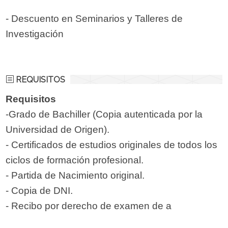
- Descuento en Seminarios y Talleres de
Investigación
REQUISITOS
Requisitos
-Grado de Bachiller (Copia autenticada por la
Universidad de Origen).
- Certificados de estudios originales de todos los
ciclos de formación profesional.
- Partida de Nacimiento original.
- Copia de DNI.
- Recibo por derecho de examen de a