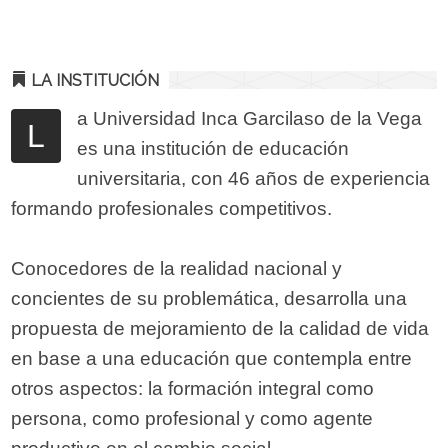
LA INSTITUCIÓN
a Universidad Inca Garcilaso de la Vega
L
es una institución de educación
universitaria, con 46 años de experiencia
formando profesionales competitivos.
Conocedores de la realidad nacional y
concientes de su problemática, desarrolla una
propuesta de mejoramiento de la calidad de vida
en base a una educación que contempla entre
otros aspectos: la formación integral como
persona, como profesional y como agente