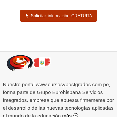
Solicitar información GRATUITA
Nuestro portal www.cursosypostgrados.com.pe,
forma parte de Grupo Eurohispana Servicios
Integrados, empresa que apuesta firmemente por
el desarrollo de las nuevas tecnologías aplicadas
al mundo de la educación.
más