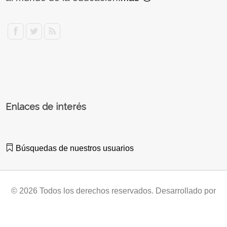
Enlaces de interés
Búsquedas de nuestros usuarios
© 2026 Todos los derechos reservados. Desarrollado por