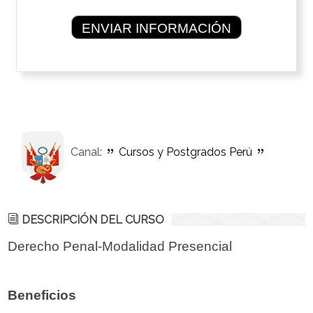
Canal:
Cursos y Postgrados Perú
DESCRIPCIÓN DEL CURSO
Derecho Penal-Modalidad Presencial
Beneficios