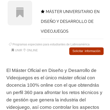
MÁSTER UNIVERSITARIO EN
DISEÑO Y DESARROLLO DE
VIDEOJUEGOS
Programas especiales para estudiantes de Latinoamérica
UNIR
ONLINE
Solicitar información
El Máster Oficial en Diseño y Desarrollo de
Videojuegos es el único máster oficial con
docencia 100% online con el que obtendrás
un perfil 360 para afrontar los retos técnicos y
de gestión que genera la industria del
videojuego, así como controlar los aspectos