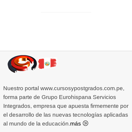
Nuestro portal www.cursosypostgrados.com.pe,
forma parte de Grupo Eurohispana Servicios
Integrados, empresa que apuesta firmemente por
el desarrollo de las nuevas tecnologías aplicadas
al mundo de la educación.
más