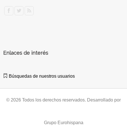
Enlaces de interés
Búsquedas de nuestros usuarios
© 2026 Todos los derechos reservados. Desarrollado por
Grupo Eurohispana