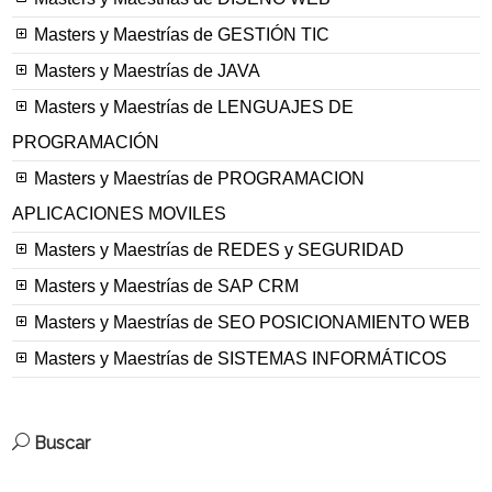
Masters y Maestrías de GESTIÓN TIC
Masters y Maestrías de JAVA
Masters y Maestrías de LENGUAJES DE
PROGRAMACIÓN
Masters y Maestrías de PROGRAMACION
APLICACIONES MOVILES
Masters y Maestrías de REDES y SEGURIDAD
Masters y Maestrías de SAP CRM
Masters y Maestrías de SEO POSICIONAMIENTO WEB
Masters y Maestrías de SISTEMAS INFORMÁTICOS
Buscar