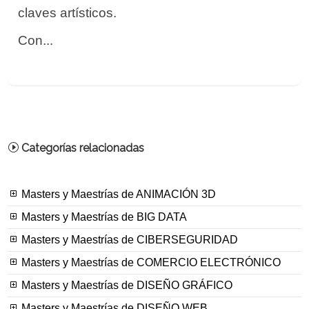
claves artísticos.
Con...
Categorías relacionadas
Masters y Maestrías de ANIMACIÓN 3D
Masters y Maestrías de BIG DATA
Masters y Maestrías de CIBERSEGURIDAD
Masters y Maestrías de COMERCIO ELECTRÓNICO
Masters y Maestrías de DISEÑO GRÁFICO
Masters y Maestrías de DISEÑO WEB