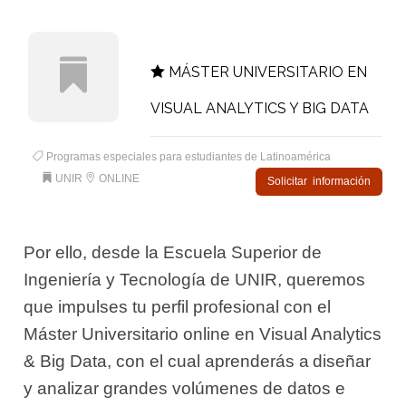
MÁSTER UNIVERSITARIO EN
VISUAL ANALYTICS Y BIG DATA
Programas especiales para estudiantes de Latinoamérica
UNIR
ONLINE
Solicitar información
Por ello, desde la Escuela Superior de
Ingeniería y Tecnología de UNIR, queremos
que impulses tu perfil profesional con el
Máster Universitario online en Visual Analytics
& Big Data, con el cual aprenderás a diseñar
y analizar grandes volúmenes de datos e