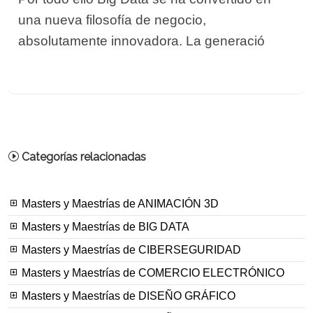
una nueva filosofía de negocio,
absolutamente innovadora. La generació
Categorías relacionadas
Masters y Maestrías de ANIMACIÓN 3D
Masters y Maestrías de BIG DATA
Masters y Maestrías de CIBERSEGURIDAD
Masters y Maestrías de COMERCIO ELECTRÓNICO
Masters y Maestrías de DISEÑO GRÁFICO