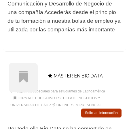
Comunicación y Desarrollo de Negocio de
una compañía Accederás desde el principio
de tu formación a nuestra bolsa de empleo ya
utilizada por las compañías más importante
MÁSTER EN BIG DATA
Programas especiales para estudiantes de Latinoamérica
FORMATO EDUCATIVO ESCUELA DE NEGOCIOS Y
UNIVERSIDAD DE CÁDIZ
ONLINE, SEMIPRESENCIAL
Solicitar información
Por todo ello Big Data se ha convertido en