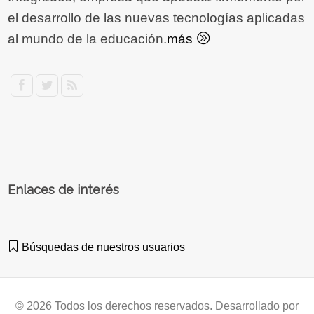
el desarrollo de las nuevas tecnologías aplicadas
al mundo de la educación.
más
Enlaces de interés
Búsquedas de nuestros usuarios
© 2026 Todos los derechos reservados. Desarrollado por