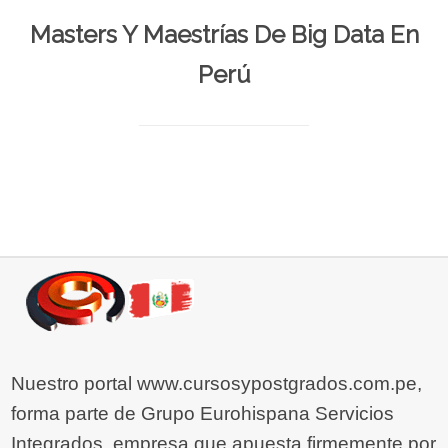
Masters Y Maestrías De Big Data En
Perú
Nuestro portal www.cursosypostgrados.com.pe,
forma parte de Grupo Eurohispana Servicios
Integrados, empresa que apuesta firmemente por