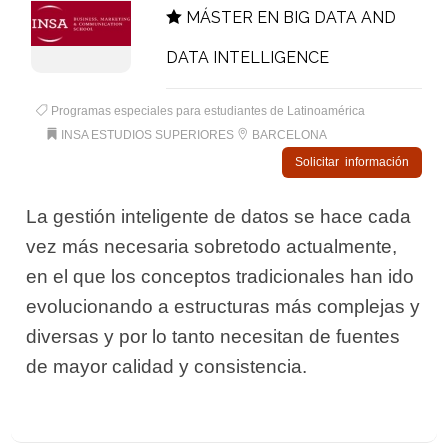
MÁSTER EN BIG DATA AND
DATA INTELLIGENCE
Programas especiales para estudiantes de Latinoamérica
INSA ESTUDIOS SUPERIORES
BARCELONA
Solicitar información
La gestión inteligente de datos se hace cada
vez más necesaria sobretodo actualmente,
en el que los conceptos tradicionales han ido
evolucionando a estructuras más complejas y
diversas y por lo tanto necesitan de fuentes
de mayor calidad y consistencia.