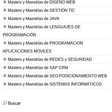
Masters y Maestrías de DISEÑO WEB
Masters y Maestrías de GESTIÓN TIC
Masters y Maestrías de JAVA
Masters y Maestrías de LENGUAJES DE
PROGRAMACIÓN
Masters y Maestrías de PROGRAMACION
APLICACIONES MOVILES
Masters y Maestrías de REDES y SEGURIDAD
Masters y Maestrías de SAP CRM
Masters y Maestrías de SEO POSICIONAMIENTO WEB
Masters y Maestrías de SISTEMAS INFORMÁTICOS
Buscar