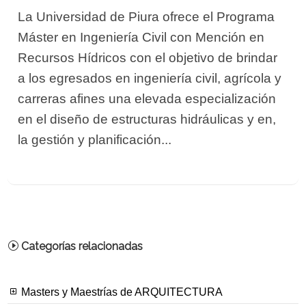
La Universidad de Piura ofrece el Programa
Máster en Ingeniería Civil con Mención en
Recursos Hídricos con el objetivo de brindar
a los egresados en ingeniería civil, agrícola y
carreras afines una elevada especialización
en el diseño de estructuras hidráulicas y en,
la gestión y planificación...
Categorías relacionadas
Masters y Maestrías de ARQUITECTURA