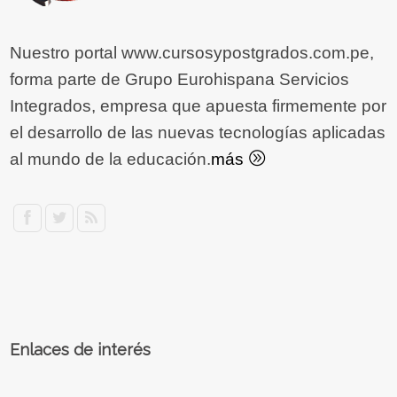
Nuestro portal www.cursosypostgrados.com.pe,
forma parte de Grupo Eurohispana Servicios
Integrados, empresa que apuesta firmemente por
el desarrollo de las nuevas tecnologías aplicadas
al mundo de la educación.
más
Enlaces de interés