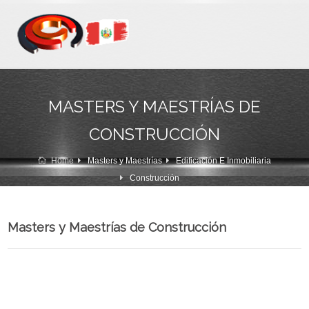
MASTERS Y MAESTRÍAS DE
CONSTRUCCIÓN
Home
Masters y Maestrías
Edificación E Inmobiliaria
Construcción
Masters y Maestrías de Construcción