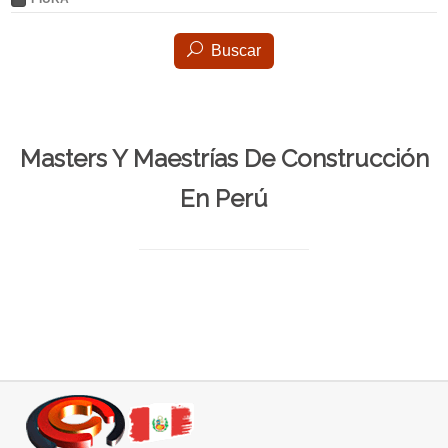
Buscar
Masters Y Maestrías De Construcción
En Perú