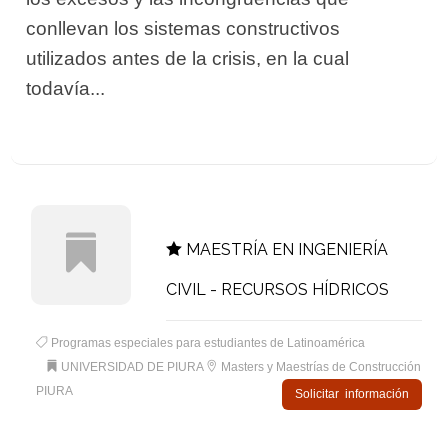
conllevan los sistemas constructivos
utilizados antes de la crisis, en la cual
todavía...
MAESTRÍA EN INGENIERÍA
CIVIL - RECURSOS HÍDRICOS
Programas especiales para estudiantes de Latinoamérica
UNIVERSIDAD DE PIURA
Masters y Maestrías de Construcción
PIURA
Solicitar información