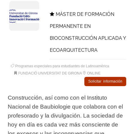
MÁSTER DE FORMACIÓN
PERMANENTE EN
BIOCONSTRUCCIÓN APLICADA Y
ECOARQUITECTURA
Programas especiales para estudiantes de Latinoamérica
FUNDACIÓ UNIVERSITAT DE GIRONA
ONLINE
Solicitar información
Construcción, así como con el Instituto
Nacional de Baubiologie que colabora con el
profesorado y la divulgación. La sociedad de
hoy en día es cada vez más consciente de
los excesos y las incongruencias que