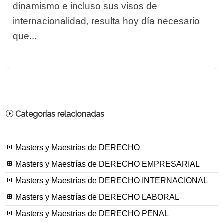
dinamismo e incluso sus visos de
internacionalidad, resulta hoy día necesario
que...
Categorías relacionadas
Masters y Maestrías de DERECHO
Masters y Maestrías de DERECHO EMPRESARIAL
Masters y Maestrías de DERECHO INTERNACIONAL
Masters y Maestrías de DERECHO LABORAL
Masters y Maestrías de DERECHO PENAL