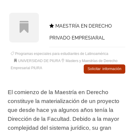
MAESTRÍA EN DERECHO
PRIVADO EMPRESIARAL
Programas especiales para estudiantes de Latinoamérica
UNIVERSIDAD DE PIURA
Masters y Maestrías de Derecho
Empresarial PIURA
Solicitar información
El comienzo de la Maestría en Derecho
constituye la materialización de un proyecto
que desde hace ya algunos años tenía la
Dirección de la Facultad. Debido a la mayor
complejidad del sistema jurídico, su gran