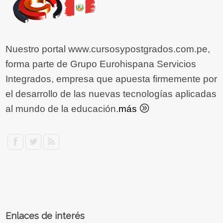
Nuestro portal www.cursosypostgrados.com.pe,
forma parte de Grupo Eurohispana Servicios
Integrados, empresa que apuesta firmemente por
el desarrollo de las nuevas tecnologías aplicadas
al mundo de la educación.
más
Enlaces de interés