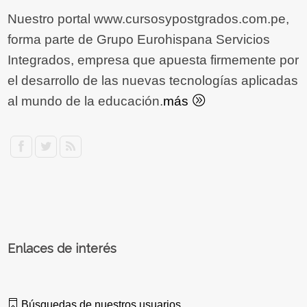
Nuestro portal www.cursosypostgrados.com.pe,
forma parte de Grupo Eurohispana Servicios
Integrados, empresa que apuesta firmemente por
el desarrollo de las nuevas tecnologías aplicadas
al mundo de la educación.
más
Enlaces de interés
Búsquedas de nuestros usuarios