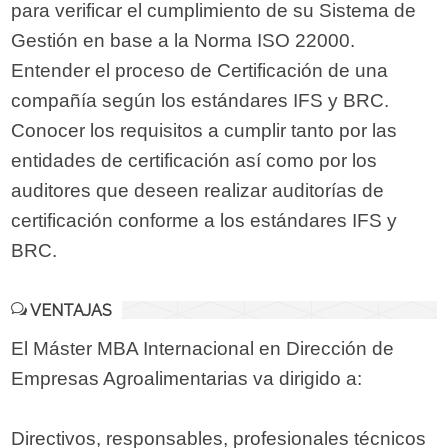
para verificar el cumplimiento de su Sistema de
Gestión en base a la Norma ISO 22000.
Entender el proceso de Certificación de una
compañía según los estándares IFS y BRC.
Conocer los requisitos a cumplir tanto por las
entidades de certificación así como por los
auditores que deseen realizar auditorías de
certificación conforme a los estándares IFS y
BRC.
VENTAJAS
El Máster MBA Internacional en Dirección de
Empresas Agroalimentarias va dirigido a:
Directivos, responsables, profesionales técnicos