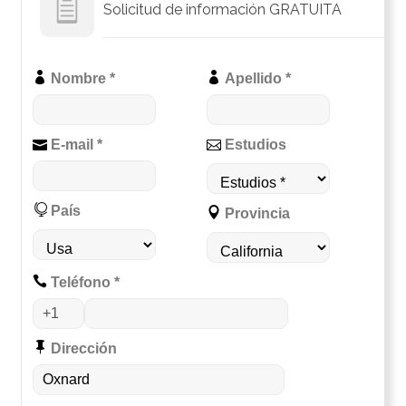
Solicitud de información GRATUITA
Nombre *
Apellido *
E-mail *
Estudios
País
Provincia
Teléfono *
Dirección