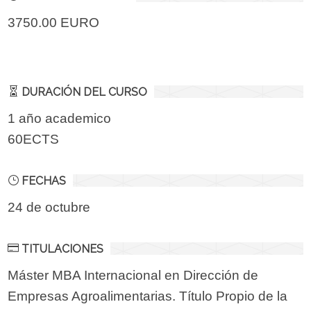
3750.00 EURO
DURACIÓN DEL CURSO
1 año academico
60ECTS
FECHAS
24 de octubre
TITULACIONES
Máster MBA Internacional en Dirección de
Empresas Agroalimentarias. Título Propio de la