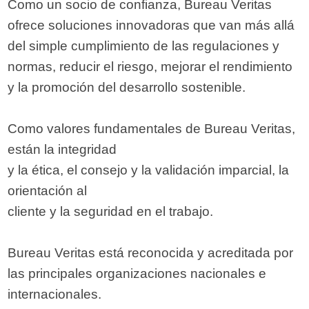
Como un socio de confianza, Bureau Veritas
ofrece soluciones innovadoras que van más allá
del simple cumplimiento de las regulaciones y
normas, reducir el riesgo, mejorar el rendimiento
y la promoción del desarrollo sostenible.
Como valores fundamentales de Bureau Veritas,
están la integridad
y la ética, el consejo y la validación imparcial, la
orientación al
cliente y la seguridad en el trabajo.
Bureau Veritas está reconocida y acreditada por
las principales organizaciones nacionales e
internacionales.