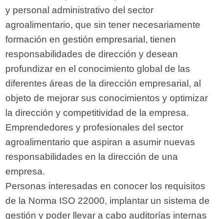
y personal administrativo del sector
agroalimentario, que sin tener necesariamente
formación en gestión empresarial, tienen
responsabilidades de dirección y desean
profundizar en el conocimiento global de las
diferentes áreas de la dirección empresarial, al
objeto de mejorar sus conocimientos y optimizar
la dirección y competitividad de la empresa.
Emprendedores y profesionales del sector
agroalimentario que aspiran a asumir nuevas
responsabilidades en la dirección de una
empresa.
Personas interesadas en conocer los requisitos
de la Norma ISO 22000, implantar un sistema de
gestión y poder llevar a cabo auditorías internas