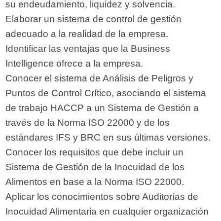
su endeudamiento, liquidez y solvencia.
Elaborar un sistema de control de gestión
adecuado a la realidad de la empresa.
Identificar las ventajas que la Business
Intelligence ofrece a la empresa.
Conocer el sistema de Análisis de Peligros y
Puntos de Control Crítico, asociando el sistema
de trabajo HACCP a un Sistema de Gestión a
través de la Norma ISO 22000 y de los
estándares IFS y BRC en sus últimas versiones.
Conocer los requisitos que debe incluir un
Sistema de Gestión de la Inocuidad de los
Alimentos en base a la Norma ISO 22000.
Aplicar los conocimientos sobre Auditorías de
Inocuidad Alimentaria en cualquier organización