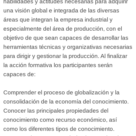
habilidades y actitudes necesarias para adquirir
una visión global e integrada de las diversas
áreas que integran la empresa industrial y
especialmente del área de producción, con el
objetivo de que sean capaces de desarrollar las
herramientas técnicas y organizativas necesarias
para dirigir y gestionar la producción. Al finalizar
la acción formativa los participantes serán
capaces de:
Comprender el proceso de globalización y la
consolidación de la economía del conocimiento.
Conocer las principales propiedades del
conocimiento como recurso económico, así
como los diferentes tipos de conocimiento.