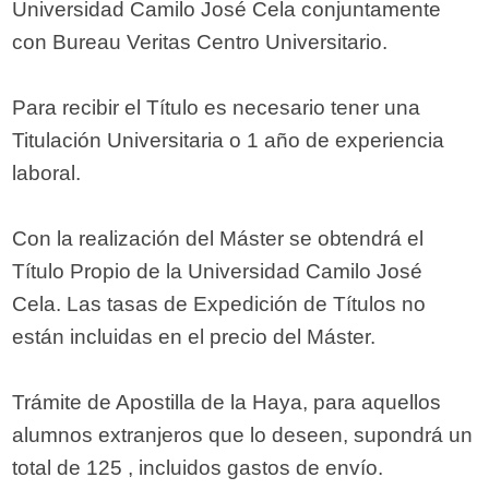
Universidad Camilo José Cela conjuntamente
con Bureau Veritas Centro Universitario.
Para recibir el Título es necesario tener una
Titulación Universitaria o 1 año de experiencia
laboral.
Con la realización del Máster se obtendrá el
Título Propio de la Universidad Camilo José
Cela. Las tasas de Expedición de Títulos no
están incluidas en el precio del Máster.
Trámite de Apostilla de la Haya, para aquellos
alumnos extranjeros que lo deseen, supondrá un
total de 125 , incluidos gastos de envío.