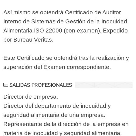
Así mismo se obtendrá Certificado de Auditor
Interno de Sistemas de Gestión de la Inocuidad
Alimentaria ISO 22000 (con examen). Expedido
por Bureau Veritas.
Este Certificado se obtendrá tras la realización y
superación del Examen correspondiente.
SALIDAS PROFESIONALES
Director de empresa.
Director del departamento de inocuidad y
seguridad alimentaria de una empresa.
Representante de la dirección de la empresa en
materia de inocuidad y seguridad alimentaria.