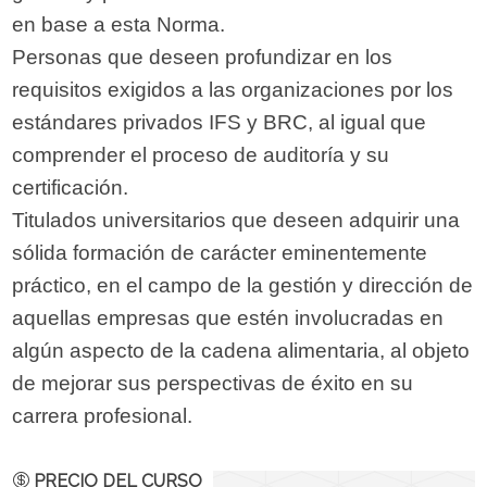
en base a esta Norma.
Personas que deseen profundizar en los
requisitos exigidos a las organizaciones por los
estándares privados IFS y BRC, al igual que
comprender el proceso de auditoría y su
certificación.
Titulados universitarios que deseen adquirir una
sólida formación de carácter eminentemente
práctico, en el campo de la gestión y dirección de
aquellas empresas que estén involucradas en
algún aspecto de la cadena alimentaria, al objeto
de mejorar sus perspectivas de éxito en su
carrera profesional.
PRECIO DEL CURSO