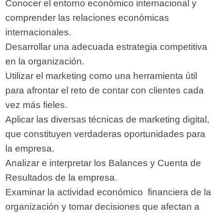
Conocer el entorno económico internacional y
comprender las relaciones económicas
internacionales.
Desarrollar una adecuada estrategia competitiva
en la organización.
Utilizar el marketing como una herramienta útil
para afrontar el reto de contar con clientes cada
vez más fieles.
Aplicar las diversas técnicas de marketing digital,
que constituyen verdaderas oportunidades para
la empresa.
Analizar e interpretar los Balances y Cuenta de
Resultados de la empresa.
Examinar la actividad económico  financiera de la
organización y tomar decisiones que afectan a