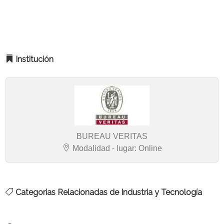
Institución
BUREAU VERITAS
Modalidad - lugar: Online
Categorias Relacionadas de Industria y Tecnología