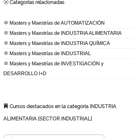
Categorías relacionadas
Masters y Maestrías de AUTOMATIZACIÓN
Masters y Maestrías de INDUSTRIA ALIMENTARIA
Masters y Maestrías de INDUSTRIA QUÍMICA
Masters y Maestrías de INDUSTRIAL
Masters y Maestrías de INVESTIGACIÓN y
DESARROLLO I+D
Cursos destacados en la categoría INDUSTRIA
ALIMENTARIA [SECTOR INDUSTRIAL]