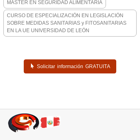
MÁSTER EN SEGURIDAD ALIMENTARIA
CURSO DE ESPECIALIZACIÓN EN LEGISLACIÓN
SOBRE MEDIDAS SANITARIAS y FITOSANITARIAS
EN LA UE UNIVERSIDAD DE LEÓN
Solicitar información GRATUITA