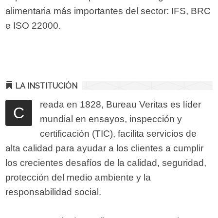
alimentaria más importantes del sector: IFS, BRC
e ISO 22000.
LA INSTITUCIÓN
reada en 1828, Bureau Veritas es líder
C
mundial en ensayos, inspección y
certificación (TIC), facilita servicios de
alta calidad para ayudar a los clientes a cumplir
los crecientes desafíos de la calidad, seguridad,
protección del medio ambiente y la
responsabilidad social.