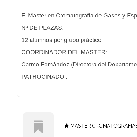
El Master en Cromatografía de Gases y Esp
Nº DE PLAZAS:
12 alumnos por grupo práctico
COORDINADOR DEL MASTER:
Carme Fernández (Directora del Departamen
PATROCINADO...
MÁSTER CROMATOGRAFIAS