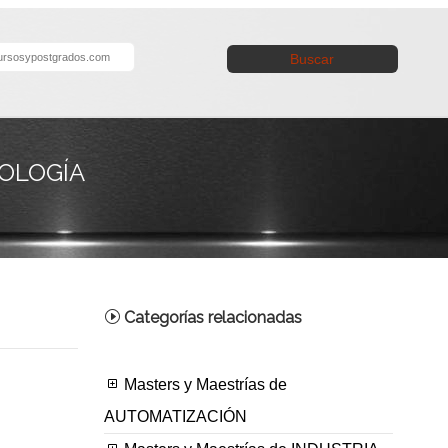
Buscar
NOLOGÍA
Categorías relacionadas
Masters y Maestrías de
AUTOMATIZACIÓN