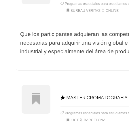
Programas especiales para estudiantes 
BUREAU VERITAS
ONLINE
Que los participantes adquieran las compete
necesarias para adquirir una visión global 
industrial y especialmente del área de prod
MÁSTER CROMATOGRAFÍA D
Programas especiales para estudiantes 
IUCT
BARCELONA