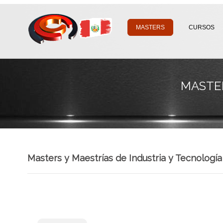
MASTERS
CURSOS
MASTER
Masters y Maestrías de Industria y Tecnología