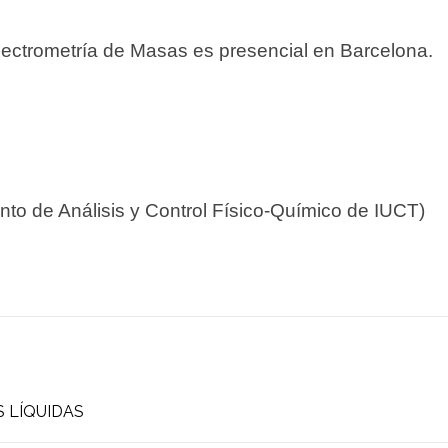
ectrometría de Masas es presencial en Barcelona.
to de Análisis y Control Físico-Químico de IUCT)
 LÍQUIDAS