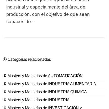
industrial y especialmente del área de
producción, con el objetivo de que sean
capaces de...
Categorías relacionadas
Masters y Maestrías de AUTOMATIZACIÓN
Masters y Maestrías de INDUSTRIA ALIMENTARIA
Masters y Maestrías de INDUSTRIA QUÍMICA
Masters y Maestrías de INDUSTRIAL
Masters y Maestrías de INVESTIGACIÓN y