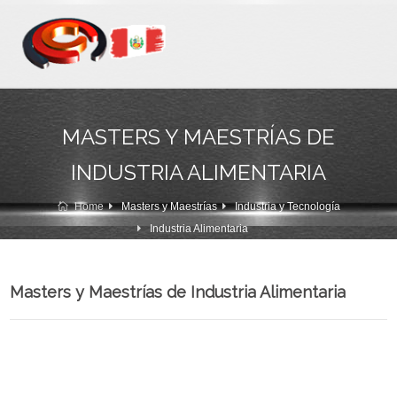
MASTERS Y MAESTRÍAS DE
INDUSTRIA ALIMENTARIA
Home
Masters y Maestrías
Industria y Tecnología
Industria Alimentaria
Masters y Maestrías de Industria Alimentaria