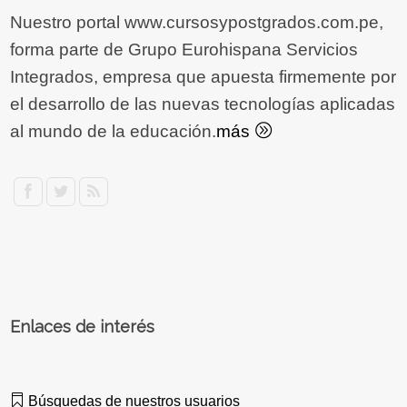
Nuestro portal www.cursosypostgrados.com.pe,
forma parte de Grupo Eurohispana Servicios
Integrados, empresa que apuesta firmemente por
el desarrollo de las nuevas tecnologías aplicadas
al mundo de la educación.
más
Enlaces de interés
Búsquedas de nuestros usuarios