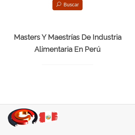
Buscar
Masters Y Maestrías De Industria
Alimentaria En Perú