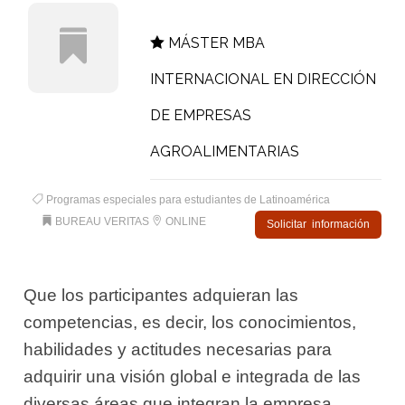
MÁSTER MBA
INTERNACIONAL EN DIRECCIÓN
DE EMPRESAS
AGROALIMENTARIAS
Programas especiales para estudiantes de Latinoamérica
BUREAU VERITAS
ONLINE
Solicitar información
Que los participantes adquieran las
competencias, es decir, los conocimientos,
habilidades y actitudes necesarias para
adquirir una visión global e integrada de las
diversas áreas que integran la empresa