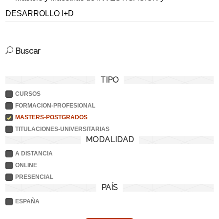
DESARROLLO I+D
Buscar
TIPO
CURSOS
FORMACION-PROFESIONAL
MASTERS-POSTGRADOS
TITULACIONES-UNIVERSITARIAS
MODALIDAD
A DISTANCIA
ONLINE
PRESENCIAL
PAÍS
ESPAÑA