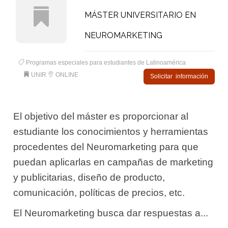
MÁSTER UNIVERSITARIO EN
NEUROMARKETING
Programas especiales para estudiantes de Latinoamérica
UNIR
ONLINE
Solicitar información
El objetivo del máster es proporcionar al
estudiante los conocimientos y herramientas
procedentes del Neuromarketing para que
puedan aplicarlas en campañas de marketing
y publicitarias, diseño de producto,
comunicación, políticas de precios, etc.
El Neuromarketing busca dar respuestas a...