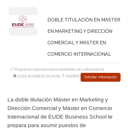
DOBLE TITULACIÓN EN MÁSTER
EN MARKETING Y DIRECCIÓN
COMERCIAL Y MÁSTER EN
COMERCIO INTERNACIONAL
Programas especiales para estudiantes de Latinoamérica
EUDE BUSINESS SCHOOL
MADRID
Solicitar información
La doble titulación Máster en Marketing y
Dirección Comercial y Máster en Comercio
Internacional de EUDE Business School te
prepara para asumir puestos de