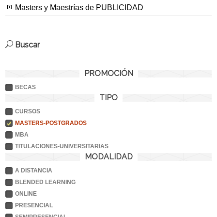
Masters y Maestrías de PUBLICIDAD
Buscar
PROMOCIÓN
BECAS
TIPO
CURSOS
MASTERS-POSTGRADOS
MBA
TITULACIONES-UNIVERSITARIAS
MODALIDAD
A DISTANCIA
BLENDED LEARNING
ONLINE
PRESENCIAL