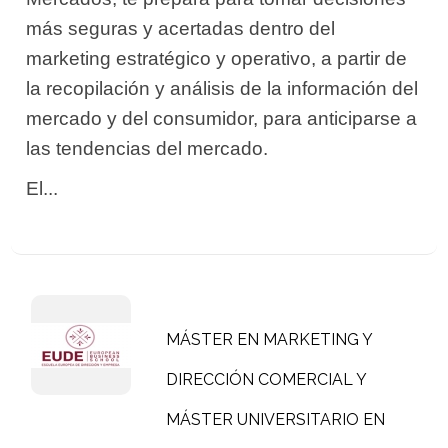
más seguras y acertadas dentro del
marketing estratégico y operativo, a partir de
la recopilación y análisis de la información del
mercado y del consumidor, para anticiparse a
las tendencias del mercado.
El...
MÁSTER EN MARKETING Y
DIRECCIÓN COMERCIAL Y
MÁSTER UNIVERSITARIO EN