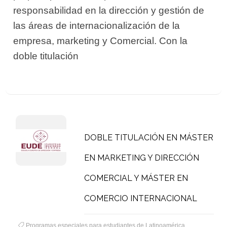
responsabilidad en la dirección y gestión de
las áreas de internacionalización de la
empresa, marketing y Comercial. Con la
doble titulación
DOBLE TITULACIÓN EN MÁSTER
EN MARKETING Y DIRECCIÓN
COMERCIAL Y MÁSTER EN
COMERCIO INTERNACIONAL
Programas especiales para estudiantes de Latinoamérica