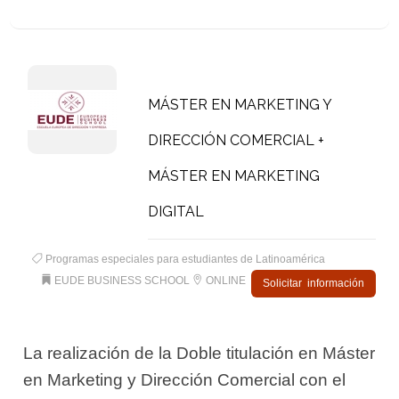
MÁSTER EN MARKETING Y
DIRECCIÓN COMERCIAL +
MÁSTER EN MARKETING
DIGITAL
Programas especiales para estudiantes de Latinoamérica
EUDE BUSINESS SCHOOL
ONLINE
Solicitar información
La realización de la Doble titulación en Máster
en Marketing y Dirección Comercial con el