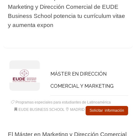
Marketing y Dirección Comercial de EUDE
Business School potencia tu currículum vitae
y aumenta expon
MÁSTER EN DIRECCIÓN
COMERCIAL Y MARKETING
Programas especiales para estudiantes de Latinoamérica
EUDE BUSINESS SCHOOL
MADRID
Solicitar información
El Máster en Marketing y Dirección Comercial