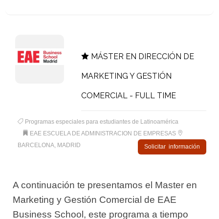
MÁSTER EN DIRECCIÓN DE
MARKETING Y GESTIÓN
COMERCIAL - FULL TIME
Programas especiales para estudiantes de Latinoamérica
EAE ESCUELA DE ADMINISTRACION DE EMPRESAS
BARCELONA, MADRID
Solicitar información
A continuación te presentamos el Master en
Marketing y Gestión Comercial de EAE
Business School, este programa a tiempo