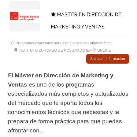
MÁSTER EN DIRECCIÓN DE
MARKETING Y VENTAS
Programas especiales para estudiantes de Latinoamérica
INSTITUTO EUROPEO DE POSGRADO IEP
ONLINE
Solicitar información
El
Máster en Dirección de Marketing y
Ventas
es uno de los programas
especializados más completos y actualizados
del mercado que te aporta todos los
conocimientos técnicos que necesitas y te
prepara de forma práctica para que puedas
afrontar con...