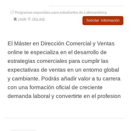
Programas especiales para estudiantes de Latinoamérica
UNIR
ONLINE
Solicitar información
El Máster en Dirección Comercial y Ventas
online te especializa en el desarrollo de
estrategias comerciales para cumplir las
expectativas de ventas en un entorno global
y cambiante. Podrás añadir valor a tu carrera
con una formación oficial de creciente
demanda laboral y convertirte en el profesion