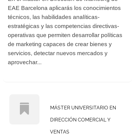
EAE Barcelona aplicarás los conocimientos
técnicos, las habilidades analíticas-
estratégicas y las competencias directivas-
operativas que permiten desarrollar políticas
de marketing capaces de crear bienes y
servicios, detectar nuevos mercados y
aprovechar...
MÁSTER UNIVERSITARIO EN
DIRECCIÓN COMERCIAL Y
VENTAS