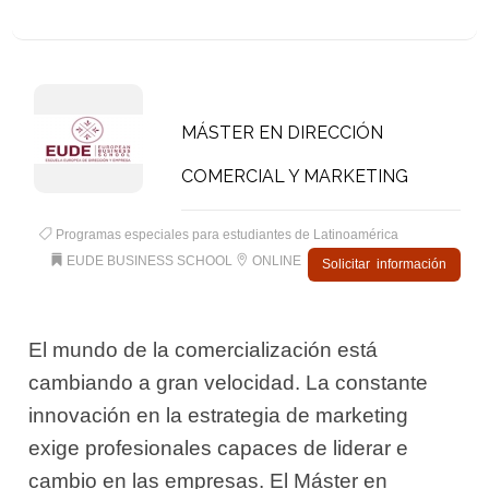
MÁSTER EN DIRECCIÓN
COMERCIAL Y MARKETING
Programas especiales para estudiantes de Latinoamérica
EUDE BUSINESS SCHOOL
ONLINE
Solicitar información
El mundo de la comercialización está
cambiando a gran velocidad. La constante
innovación en la estrategia de marketing
exige profesionales capaces de liderar e
cambio en las empresas. El Máster en