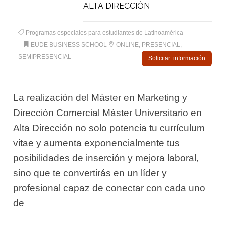
ALTA DIRECCIÓN
Programas especiales para estudiantes de Latinoamérica
EUDE BUSINESS SCHOOL
ONLINE, PRESENCIAL,
SEMIPRESENCIAL
Solicitar información
La realización del Máster en Marketing y
Dirección Comercial Máster Universitario en
Alta Dirección no solo potencia tu currículum
vitae y aumenta exponencialmente tus
posibilidades de inserción y mejora laboral,
sino que te convertirás en un líder y
profesional capaz de conectar con cada uno
de