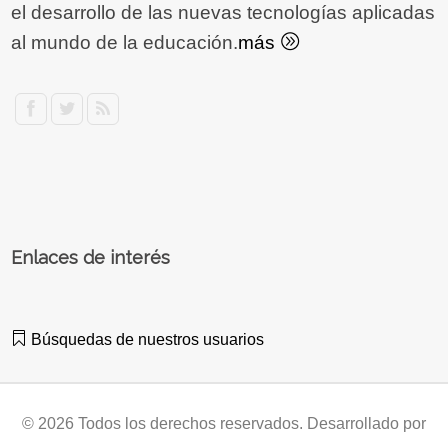
el desarrollo de las nuevas tecnologías aplicadas
al mundo de la educación.
más
Enlaces de interés
Búsquedas de nuestros usuarios
© 2026 Todos los derechos reservados. Desarrollado por