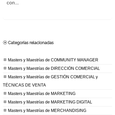
con...
Categorías relacionadas
Masters y Maestrías de COMMUNITY MANAGER
Masters y Maestrías de DIRECCIÓN COMERCIAL
Masters y Maestrías de GESTIÓN COMERCIAL y
TÉCNICAS DE VENTA
Masters y Maestrías de MARKETING
Masters y Maestrías de MARKETING DIGITAL
Masters y Maestrías de MERCHANDISING