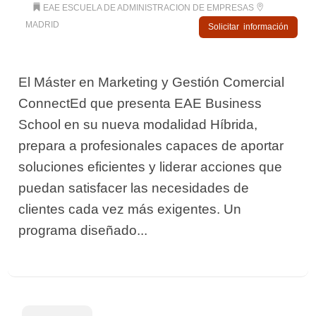
EAE ESCUELA DE ADMINISTRACION DE EMPRESAS
MADRID
Solicitar información
El Máster en Marketing y Gestión Comercial
ConnectEd que presenta EAE Business
School en su nueva modalidad Híbrida,
prepara a profesionales capaces de aportar
soluciones eficientes y liderar acciones que
puedan satisfacer las necesidades de
clientes cada vez más exigentes. Un
programa diseñado...