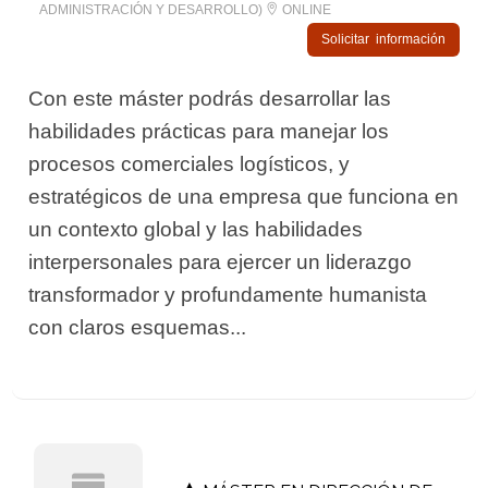
ADMINISTRACIÓN Y DESARROLLO)
ONLINE
Solicitar información
Con este máster podrás desarrollar las
habilidades prácticas para manejar los
procesos comerciales logísticos, y
estratégicos de una empresa que funciona en
un contexto global y las habilidades
interpersonales para ejercer un liderazgo
transformador y profundamente humanista
con claros esquemas...