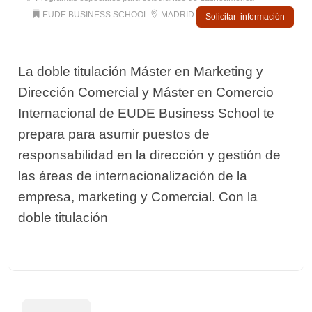
EUDE BUSINESS SCHOOL
MADRID
Solicitar información
La doble titulación Máster en Marketing y
Dirección Comercial y Máster en Comercio
Internacional de EUDE Business School te
prepara para asumir puestos de
responsabilidad en la dirección y gestión de
las áreas de internacionalización de la
empresa, marketing y Comercial. Con la
doble titulación