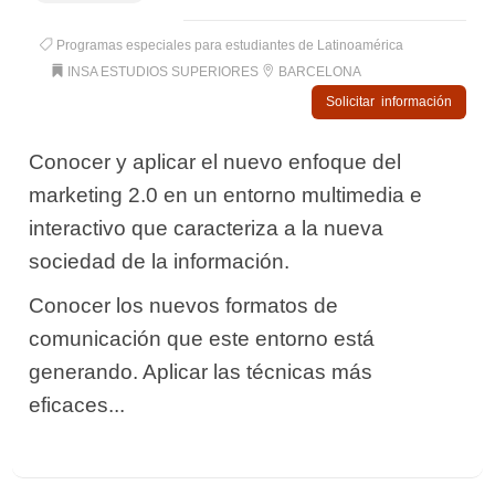
Programas especiales para estudiantes de Latinoamérica
INSA ESTUDIOS SUPERIORES
BARCELONA
Solicitar información
Conocer y aplicar el nuevo enfoque del
marketing 2.0 en un entorno multimedia e
interactivo que caracteriza a la nueva
sociedad de la información.
Conocer los nuevos formatos de
comunicación que este entorno está
generando. Aplicar las técnicas más
eficaces...