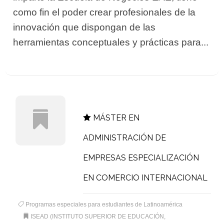
como fin el poder crear profesionales de la
innovación que dispongan de las
herramientas conceptuales y prácticas para...
MÁSTER EN
ADMINISTRACIÓN DE
EMPRESAS ESPECIALIZACIÓN
EN COMERCIO INTERNACIONAL
Programas especiales para estudiantes de Latinoamérica
ISEAD (INSTITUTO SUPERIOR DE EDUCACIÓN,