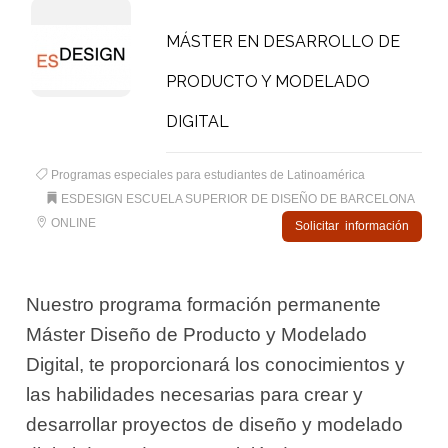
MÁSTER EN DESARROLLO DE
PRODUCTO Y MODELADO
DIGITAL
Programas especiales para estudiantes de Latinoamérica
ESDESIGN ESCUELA SUPERIOR DE DISEÑO DE BARCELONA
ONLINE
Solicitar información
Nuestro programa formación permanente
Máster Diseño de Producto y Modelado
Digital, te proporcionará los conocimientos y
las habilidades necesarias para crear y
desarrollar proyectos de diseño y modelado