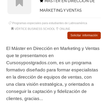
MÁSTER EN DIRECCIÓN DE
MARKETING Y VENTAS
Programas especiales para estudiantes de Latinoamérica
VÉRTICE BUSINESS SCHOOL
ONLINE
Solicitar información
El Máster en Dirección en Marketing y Ventas
que te presentamos en
Cursosypostgrados.com, es un programa
formativo diseñado para formar especialistas
en la dirección de equipos de ventas, con
una clara visión estratégica, y orientados a
conseguir la captación y fidelización de
clientes, gracias...