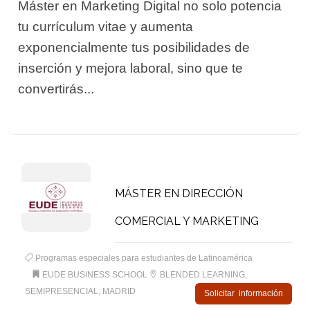
Máster en Marketing Digital no solo potencia
tu currículum vitae y aumenta
exponencialmente tus posibilidades de
inserción y mejora laboral, sino que te
convertirás...
MÁSTER EN DIRECCIÓN
COMERCIAL Y MARKETING
Programas especiales para estudiantes de Latinoamérica
EUDE BUSINESS SCHOOL
BLENDED LEARNING,
SEMIPRESENCIAL, MADRID
Solicitar información