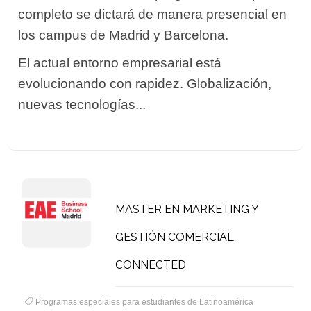
completo se dictará de manera presencial en
los campus de Madrid y Barcelona.
El actual entorno empresarial está
evolucionando con rapidez. Globalización,
nuevas tecnologías...
MASTER EN MARKETING Y
GESTIÓN COMERCIAL
CONNECTED
Programas especiales para estudiantes de Latinoamérica