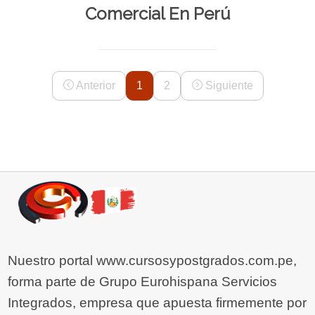
Comercial En Perú
Anterior
1
2
Siguiente
Nuestro portal www.cursosypostgrados.com.pe,
forma parte de Grupo Eurohispana Servicios
Integrados, empresa que apuesta firmemente por