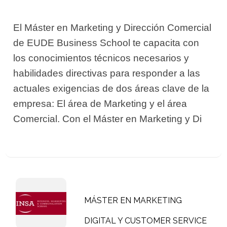
El Máster en Marketing y Dirección Comercial
de EUDE Business School te capacita con
los conocimientos técnicos necesarios y
habilidades directivas para responder a las
actuales exigencias de dos áreas clave de la
empresa: El área de Marketing y el área
Comercial. Con el Máster en Marketing y Di
MÁSTER EN MARKETING
DIGITAL Y CUSTOMER SERVICE