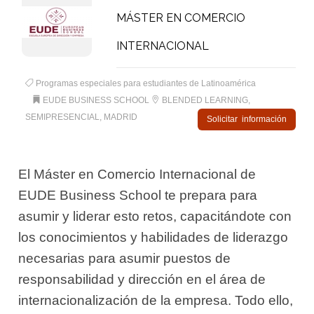
MÁSTER EN COMERCIO
INTERNACIONAL
Programas especiales para estudiantes de Latinoamérica
EUDE BUSINESS SCHOOL
BLENDED LEARNING,
SEMIPRESENCIAL, MADRID
Solicitar información
El Máster en Comercio Internacional de
EUDE Business School te prepara para
asumir y liderar esto retos, capacitándote con
los conocimientos y habilidades de liderazgo
necesarias para asumir puestos de
responsabilidad y dirección en el área de
internacionalización de la empresa. Todo ello,