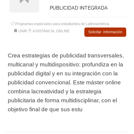
PUBLICIDAD INTEGRADA
Programas especiales para estudiantes de Latinoamérica
UNIR
A DISTANCIA, ONLINE
Solicitar información
Crea estrategias de publicidad transversales,
multicanal y multidispositivo: profundiza en la
publicidad digital y en su integración con la
publicidad convencional. Este máster online
combina lacreatividad y la estrategia
publicitaria de forma multidisciplinar, con el
objetivo final de que sus estu