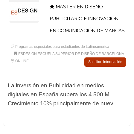
MÁSTER EN DISEÑO
PUBLICITARIO E INNOVACIÓN
EN COMUNICACIÓN DE MARCAS
Programas especiales para estudiantes de Latinoamérica
ESDESIGN ESCUELA SUPERIOR DE DISEÑO DE BARCELONA
ONLINE
Solicitar información
La inversión en Publicidad en medios
digitales en España supera los 4.500 M.
Crecimiento 10% principalmente de nuev