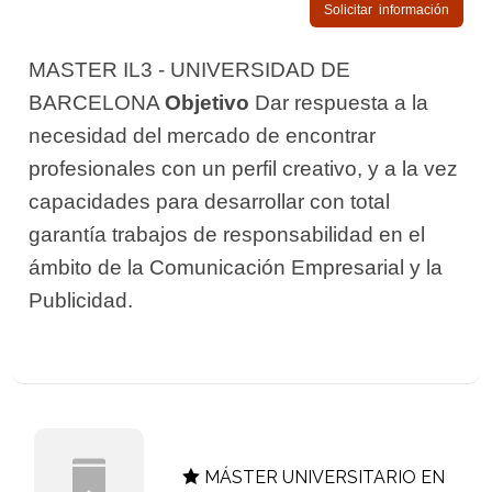
Solicitar información
MASTER IL3 - UNIVERSIDAD DE
BARCELONA
Objetivo
Dar respuesta a la
necesidad del mercado de encontrar
profesionales con un perfil creativo, y a la vez
capacidades para desarrollar con total
garantía trabajos de responsabilidad en el
ámbito de la Comunicación Empresarial y la
Publicidad.
MÁSTER UNIVERSITARIO EN