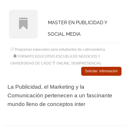
MASTER EN PUBLICIDAD Y
SOCIAL MEDIA
Programas especiales para estudiantes de Latinoamérica
FORMATO EDUCATIVO ESCUELA DE NEGOCIOS Y
UNIVERSIDAD DE CÁDIZ
ONLINE, SEMIPRESENCIAL
Solicitar información
La Publicidad, el Marketing y la
Comunicación pertenecen a un fascinante
mundo lleno de conceptos inter