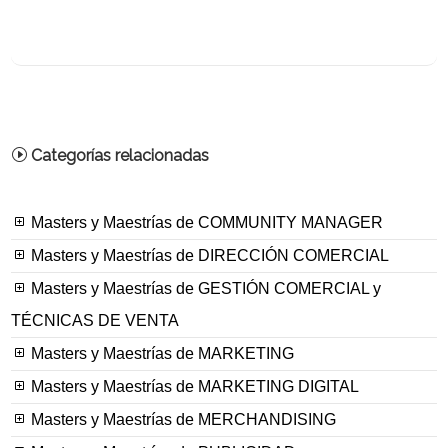
Categorías relacionadas
Masters y Maestrías de COMMUNITY MANAGER
Masters y Maestrías de DIRECCIÓN COMERCIAL
Masters y Maestrías de GESTIÓN COMERCIAL y
TÉCNICAS DE VENTA
Masters y Maestrías de MARKETING
Masters y Maestrías de MARKETING DIGITAL
Masters y Maestrías de MERCHANDISING