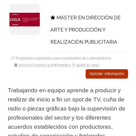
MÁSTER EN DIRECCIÓN DE
ARTE Y PRODUCCIÓN Y
REALIZACIÓN PUBLICITARIA
Programas especiales para estudiantes de Latinoamérica
INSA ESTUDIOS SUPERIORES
BARCELONA
Solicitar información
Trabajando en equipo aprende a producir y
realizar de inicio a fin un spot de TV, cuña de
radio o piezas gráficas bajo la supervisión de
profesionales del sector y los diferentes
acuerdos establecidos con productoras,
estudios de sonorización y fotógrafos.