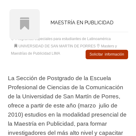
MAESTRÍA EN PUBLICIDAD
Programas especiales para estudiantes de Latinoamérica
UNIVERSIDAD DE SAN MARTIN DE PORRES
Masters y
Maestrías de Publicidad LIMA
Solicitar información
La Sección de Postgrado de la Escuela
Profesional de Ciencias de la Comunicación
de la Universidad de San Martín de Porres,
ofrece a partir de este año (marzo  julio de
2010) estudios en la modalidad presencial de
la Maestría en Publicidad, para formar
investigadores del más alto nivel y capacitar