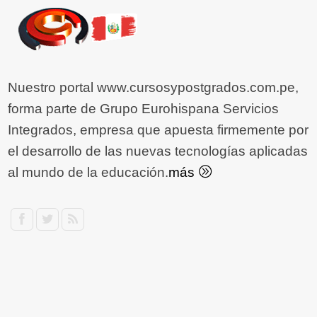
Nuestro portal www.cursosypostgrados.com.pe,
forma parte de Grupo Eurohispana Servicios
Integrados, empresa que apuesta firmemente por
el desarrollo de las nuevas tecnologías aplicadas
al mundo de la educación.
más