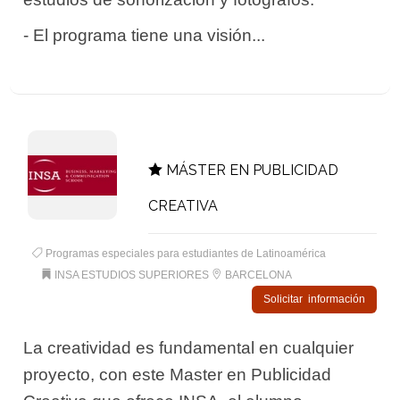
- El programa tiene una visión...
MÁSTER EN PUBLICIDAD
CREATIVA
Programas especiales para estudiantes de Latinoamérica
INSA ESTUDIOS SUPERIORES
BARCELONA
Solicitar información
La creatividad es fundamental en cualquier
proyecto, con este Master en Publicidad