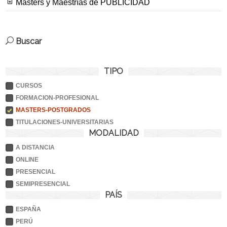
Masters y Maestrías de PUBLICIDAD
Buscar
TIPO
CURSOS
FORMACION-PROFESIONAL
MASTERS-POSTGRADOS
TITULACIONES-UNIVERSITARIAS
MODALIDAD
A DISTANCIA
ONLINE
PRESENCIAL
SEMIPRESENCIAL
PAÍS
ESPAÑA
PERÚ