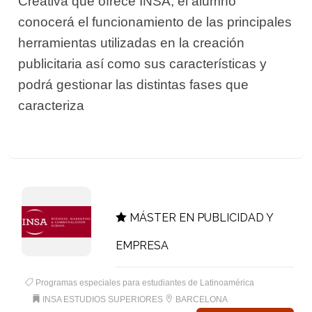
Creativa que ofrece INSA, el alumno
conocerá el funcionamiento de las principales
herramientas utilizadas en la creación
publicitaria así como sus características y
podrá gestionar las distintas fases que
caracteriza
MÁSTER EN PUBLICIDAD Y
EMPRESA
Programas especiales para estudiantes de Latinoamérica
INSA ESTUDIOS SUPERIORES
BARCELONA