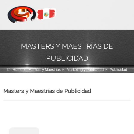
MASTERS Y MAESTRÍAS DE
PUBLICIDAD
Home
Masters y Maestrías
Marketing y Publicidad
Publicidad
Masters y Maestrías de Publicidad