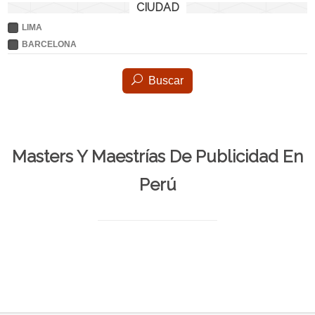
CIUDAD
LIMA
BARCELONA
Buscar
Masters Y Maestrías De Publicidad En
Perú