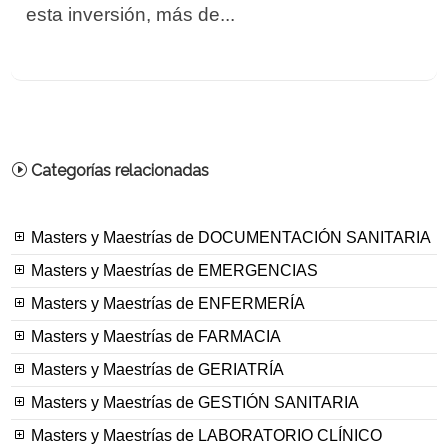
esta inversión, más de...
Categorías relacionadas
Masters y Maestrías de DOCUMENTACIÓN SANITARIA
Masters y Maestrías de EMERGENCIAS
Masters y Maestrías de ENFERMERÍA
Masters y Maestrías de FARMACIA
Masters y Maestrías de GERIATRÍA
Masters y Maestrías de GESTIÓN SANITARIA
Masters y Maestrías de LABORATORIO CLÍNICO