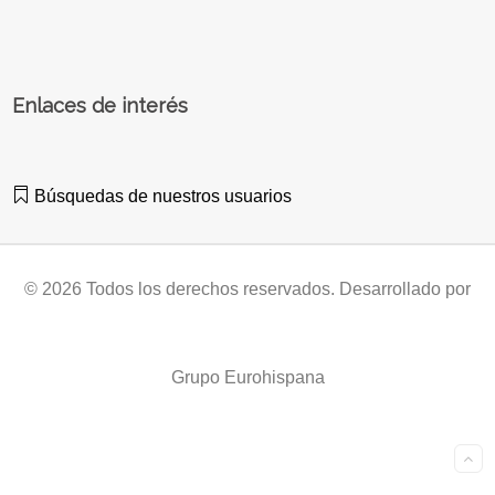
Enlaces de interés
Búsquedas de nuestros usuarios
© 2026 Todos los derechos reservados. Desarrollado por
Grupo Eurohispana