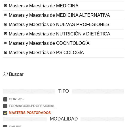
Masters y Maestrías de MEDICINA
Masters y Maestrías de MEDICINA ALTERNATIVA
Masters y Maestrías de NUEVAS PROFESIONES
Masters y Maestrías de NUTRICIÓN y DIETÉTICA
Masters y Maestrías de ODONTOLOGÍA
Masters y Maestrías de PSICOLOGÍA
Buscar
TIPO
CURSOS
FORMACION-PROFESIONAL
MASTERS-POSTGRADOS
MODALIDAD