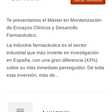
Solicitar información
Te presentamos el Máster en Monitorización
de Ensayos Clínicos y Desarrollo
Farmacéutico.
La industria farmacéutica es el sector
industrial que más invierte en investigación
en España, con una gran diferencia (43%)
sobre su más inmediato perseguidor. De toda
esta inversión, más de...