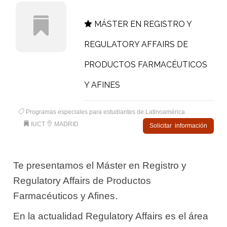
MÁSTER EN REGISTRO Y
REGULATORY AFFAIRS DE
PRODUCTOS FARMACÉUTICOS
Y AFINES
Programas especiales para estudiantes de Latinoamérica
IUCT
MADRID
Solicitar información
Te presentamos el Máster en Registro y
Regulatory Affairs de Productos
Farmacéuticos y Afines.
En la actualidad Regulatory Affairs es el área