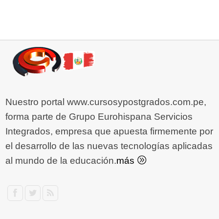
Nuestro portal www.cursosypostgrados.com.pe,
forma parte de Grupo Eurohispana Servicios
Integrados, empresa que apuesta firmemente por
el desarrollo de las nuevas tecnologías aplicadas
al mundo de la educación.
más