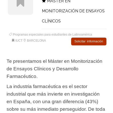
MÁSTER EN
MONITORIZACIÓN DE ENSAYOS
CLÍNICOS
Programas especiales para estudiantes de Latinoamérica
IUCT
BARCELONA
Solicitar información
Te presentamos el Máster en Monitorización
de Ensayos Clínicos y Desarrollo
Farmacéutico.
La industria farmacéutica es el sector
industrial que más invierte en investigación
en España, con una gran diferencia (43%)
sobre su más inmediato perseguidor. De toda