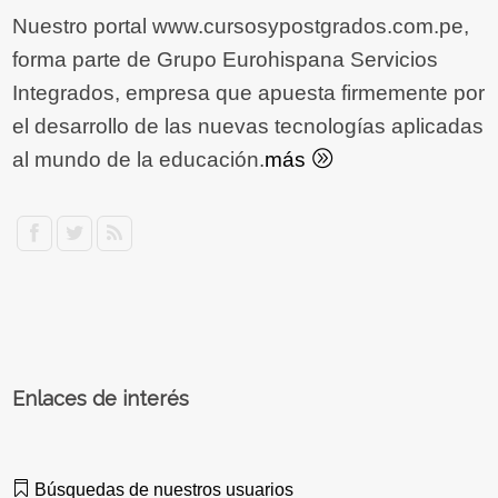
Nuestro portal www.cursosypostgrados.com.pe,
forma parte de Grupo Eurohispana Servicios
Integrados, empresa que apuesta firmemente por
el desarrollo de las nuevas tecnologías aplicadas
al mundo de la educación.
más
Enlaces de interés
Búsquedas de nuestros usuarios