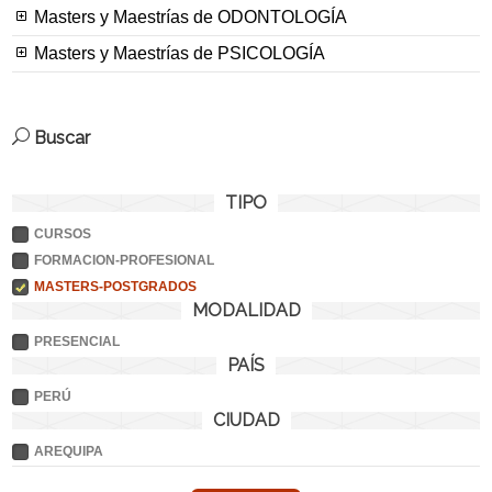
Masters y Maestrías de ODONTOLOGÍA
Masters y Maestrías de PSICOLOGÍA
Buscar
TIPO
CURSOS
FORMACION-PROFESIONAL
MASTERS-POSTGRADOS
MODALIDAD
PRESENCIAL
PAÍS
PERÚ
CIUDAD
AREQUIPA