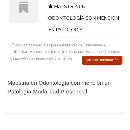
MAESTRÍA EN
ODONTOLOGÍA CON MENCION
EN PATOLOGÍA
Programas especiales para estudiantes de Latinoamérica
UNIVERSIDAD CATÓLICA DE SANTA MARÍA - UCSM
Masters
y Maestrías de Odontología AREQUIPA
Solicitar información
Maestría en Odontología con mención en
Patología-Modalidad Presencial