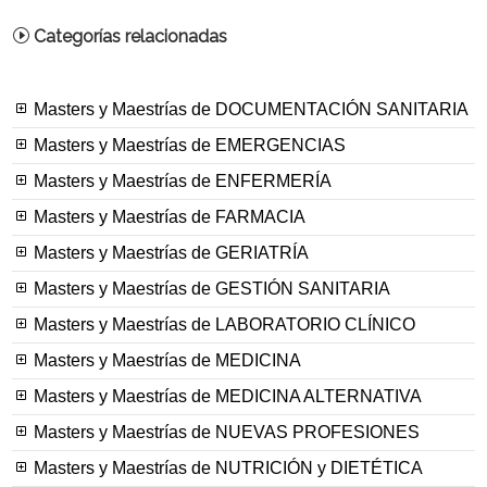
Categorías relacionadas
Masters y Maestrías de DOCUMENTACIÓN SANITARIA
Masters y Maestrías de EMERGENCIAS
Masters y Maestrías de ENFERMERÍA
Masters y Maestrías de FARMACIA
Masters y Maestrías de GERIATRÍA
Masters y Maestrías de GESTIÓN SANITARIA
Masters y Maestrías de LABORATORIO CLÍNICO
Masters y Maestrías de MEDICINA
Masters y Maestrías de MEDICINA ALTERNATIVA
Masters y Maestrías de NUEVAS PROFESIONES
Masters y Maestrías de NUTRICIÓN y DIETÉTICA