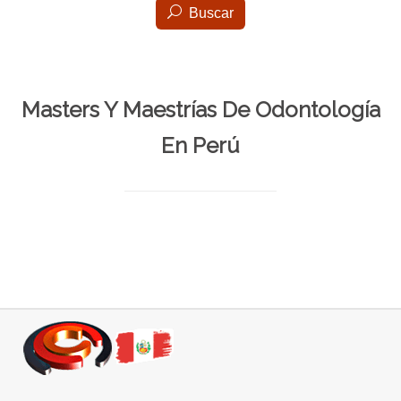
Buscar
Masters Y Maestrías De Odontología
En Perú