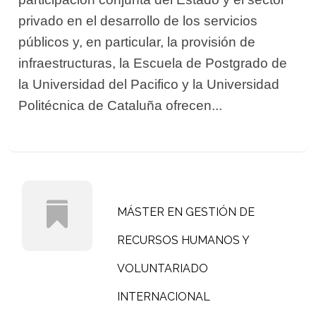
privado en el desarrollo de los servicios
públicos y, en particular, la provisión de
infraestructuras, la Escuela de Postgrado de
la Universidad del Pacifico y la Universidad
Politécnica de Cataluña ofrecen...
MÁSTER EN GESTIÓN DE
RECURSOS HUMANOS Y
VOLUNTARIADO
INTERNACIONAL