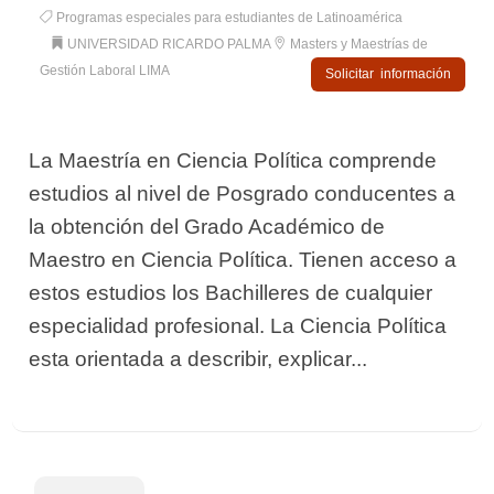
Programas especiales para estudiantes de Latinoamérica
UNIVERSIDAD RICARDO PALMA
Masters y Maestrías de
Gestión Laboral LIMA
Solicitar información
La Maestría en Ciencia Política comprende
estudios al nivel de Posgrado conducentes a
la obtención del Grado Académico de
Maestro en Ciencia Política. Tienen acceso a
estos estudios los Bachilleres de cualquier
especialidad profesional. La Ciencia Política
esta orientada a describir, explicar...