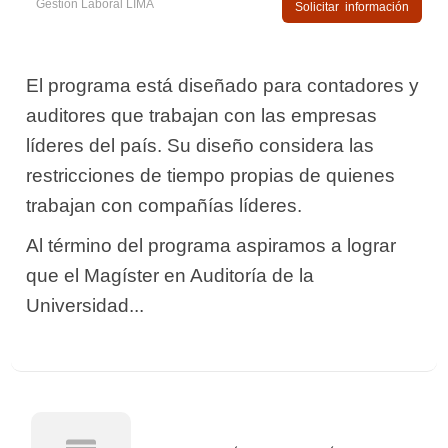
Gestión Laboral LIMA
Solicitar información
El programa está diseñado para contadores y
auditores que trabajan con las empresas
líderes del país. Su diseño considera las
restricciones de tiempo propias de quienes
trabajan con compañías líderes.
Al término del programa aspiramos a lograr
que el Magíster en Auditoría de la
Universidad...