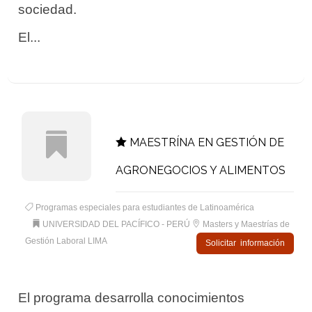
sociedad.
El...
MAESTRÍNA EN GESTIÓN DE
AGRONEGOCIOS Y ALIMENTOS
Programas especiales para estudiantes de Latinoamérica
UNIVERSIDAD DEL PACÍFICO - PERÚ
Masters y Maestrías de
Gestión Laboral LIMA
Solicitar información
El programa desarrolla conocimientos