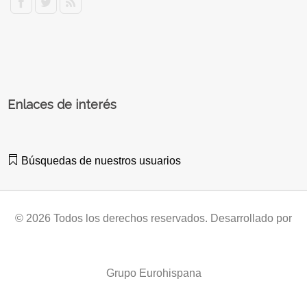
Enlaces de interés
Búsquedas de nuestros usuarios
© 2026 Todos los derechos reservados. Desarrollado por
Grupo Eurohispana