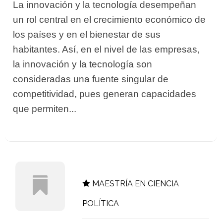
La innovación y la tecnología desempeñan
un rol central en el crecimiento económico de
los países y en el bienestar de sus
habitantes. Así, en el nivel de las empresas,
la innovación y la tecnología son
consideradas una fuente singular de
competitividad, pues generan capacidades
que permiten...
MAESTRÍA EN CIENCIA
POLÍTICA