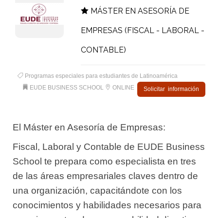
MÁSTER EN ASESORÍA DE
EMPRESAS (FISCAL - LABORAL -
CONTABLE)
Programas especiales para estudiantes de Latinoamérica
EUDE BUSINESS SCHOOL
ONLINE
Solicitar información
El Máster en Asesoría de Empresas:
Fiscal, Laboral y Contable de EUDE Business
School te prepara como especialista en tres
de las áreas empresariales claves dentro de
una organización, capacitándote con los
conocimientos y habilidades necesarios para