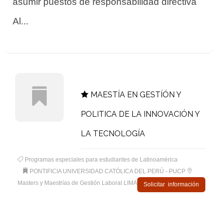
asumir puestos de responsabilidad directiva
Al...
MAESTÍA EN GESTÍÓN Y
POLITICA DE LA INNOVACIÓN Y
LA TECNOLOGÍA
Programas especiales para estudiantes de Latinoamérica
PONTIFICIA UNIVERSIDAD CATÓLICA DEL PERÚ - PUCP
Masters y Maestrías de Gestión Laboral LIMA
Solicitar información