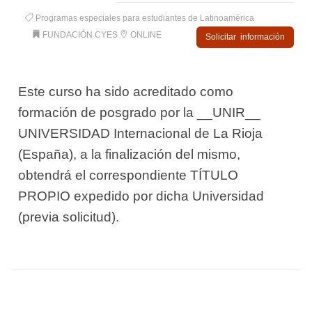
Programas especiales para estudiantes de Latinoamérica
FUNDACIÓN CYES
ONLINE
Solicitar información
Este curso ha sido acreditado como
formación de posgrado por la __UNIR__
UNIVERSIDAD Internacional de La Rioja
(España), a la finalización del mismo,
obtendrá el correspondiente TÍTULO
PROPIO expedido por dicha Universidad
(previa solicitud).