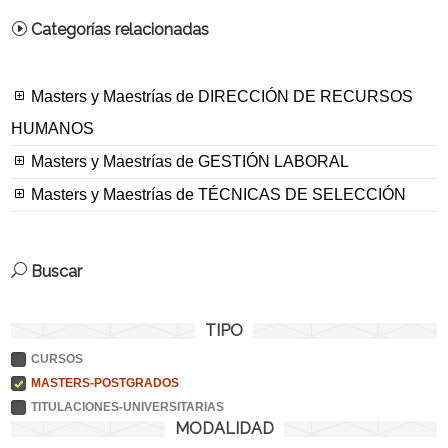
Categorías relacionadas
Masters y Maestrías de DIRECCIÓN DE RECURSOS
HUMANOS
Masters y Maestrías de GESTIÓN LABORAL
Masters y Maestrías de TÉCNICAS DE SELECCIÓN
Buscar
TIPO
CURSOS
MASTERS-POSTGRADOS
TITULACIONES-UNIVERSITARIAS
MODALIDAD