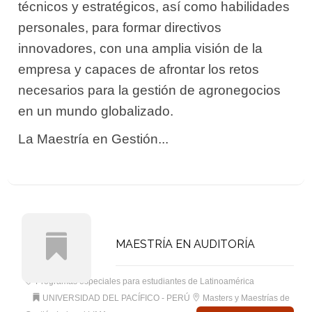
técnicos y estratégicos, así como habilidades
personales, para formar directivos
innovadores, con una amplia visión de la
empresa y capaces de afrontar los retos
necesarios para la gestión de agronegocios
en un mundo globalizado.
La Maestría en Gestión...
MAESTRÍA EN AUDITORÍA
Programas especiales para estudiantes de Latinoamérica
UNIVERSIDAD DEL PACÍFICO - PERÚ
Masters y Maestrías de