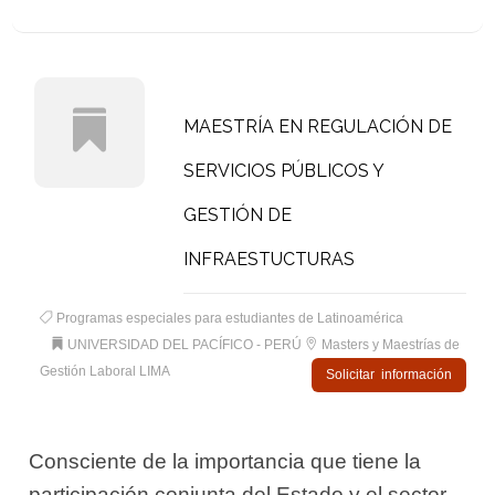
MAESTRÍA EN REGULACIÓN DE
SERVICIOS PÚBLICOS Y
GESTIÓN DE
INFRAESTUCTURAS
Programas especiales para estudiantes de Latinoamérica
UNIVERSIDAD DEL PACÍFICO - PERÚ
Masters y Maestrías de
Gestión Laboral LIMA
Solicitar información
Consciente de la importancia que tiene la
participación conjunta del Estado y el sector