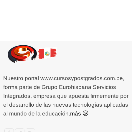
Nuestro portal www.cursosypostgrados.com.pe,
forma parte de Grupo Eurohispana Servicios
Integrados, empresa que apuesta firmemente por
el desarrollo de las nuevas tecnologías aplicadas
al mundo de la educación.
más