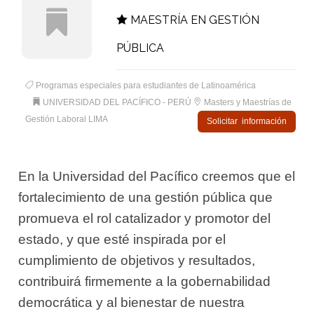
MAESTRÍA EN GESTIÓN
PÚBLICA
Programas especiales para estudiantes de Latinoamérica
UNIVERSIDAD DEL PACÍFICO - PERÚ
Masters y Maestrías de
Gestión Laboral LIMA
Solicitar información
En la Universidad del Pacífico creemos que el
fortalecimiento de una gestión pública que
promueva el rol catalizador y promotor del
estado, y que esté inspirada por el
cumplimiento de objetivos y resultados,
contribuirá firmemente a la gobernabilidad
democrática y al bienestar de nuestra