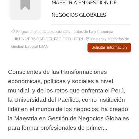
MAESTRÍA EN GESTIÓN DE
NEGOCIOS GLOBALES
Programas especiales para estudiantes de Latinoamérica
UNIVERSIDAD DEL PACÍFICO - PERÚ
Masters y Maestrías de
Gestión Laboral LIMA
Solicitar información
Conscientes de las transformaciones
económicas, políticas y sociales a nivel
mundial, y de los retos que enfrenta el Perú,
la Universidad del Pacífico, como institución
líder en el mundo de los negocios, ha creado
la Maestría en Gestión de Negocios Globales
para formar profesionales de primer...